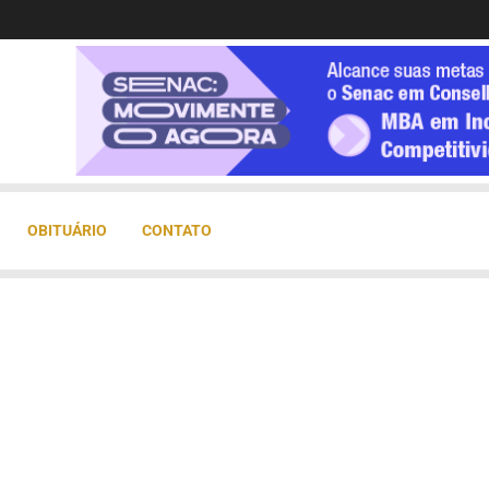
OBITUÁRIO
CONTATO