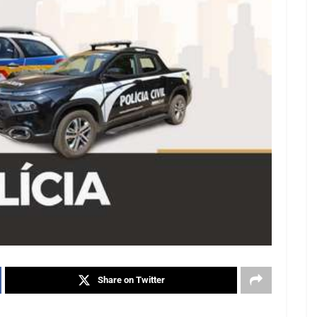
Share on Twitter