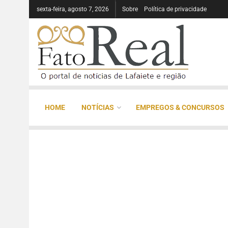
sexta-feira, agosto 7, 2026
Sobre
Política de privacidade
HOME
NOTÍCIAS
EMPREGOS & CONCURSOS