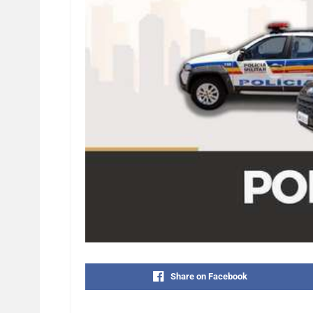
Share on Facebook