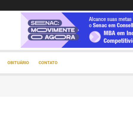
OBITUÁRIO
CONTATO