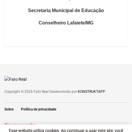
Secretaria Municipal de Educação
Conselheiro Lafaiete/MG
Copyright © 2026 Fato Real Desenvolvido por
KONSTRUKTAPP
.
Sobre
Política de privacidade
Siga nossas redes
Esse website utiliza cookies. Ao continuar a usar este site, você