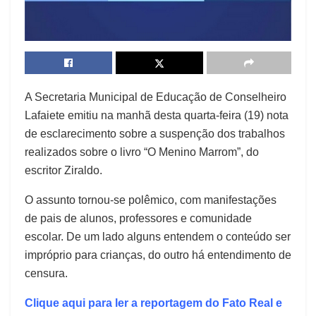
A Secretaria Municipal de Educação de Conselheiro
Lafaiete emitiu na manhã desta quarta-feira (19) nota
de esclarecimento sobre a suspenção dos trabalhos
realizados sobre o livro “O Menino Marrom”, do
escritor Ziraldo.
O assunto tornou-se polêmico, com manifestações
de pais de alunos, professores e comunidade
escolar. De um lado alguns entendem o conteúdo ser
impróprio para crianças, do outro há entendimento de
censura.
Clique aqui para ler a reportagem do Fato Real e