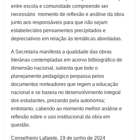
entre escola e comunidade compreende ser
necessário momento de reflexão e análise da obra
junto aos responsáveis para que não sejam
estabelecidos pensamentos precipitados e
depreciativos em relação às temáticas abordadas.
A Secretaria manifesta a qualidade das obras
literárias contempladas em acervo bilbiográfico de
dimensão nacional, salienta que todo o
planejamento pedagógico perpassa pelos
documentos norteadores que regem a educação
nacional e se baseia no desenvolvimento integral
dos estudantes, prezando pela autonomia;
entretanto, cabendo ao momento melhor análise e
reflexão sobre o uso institucional da obra em
questão.
Conselheiro Lafaiete, 19 de junho de 2024