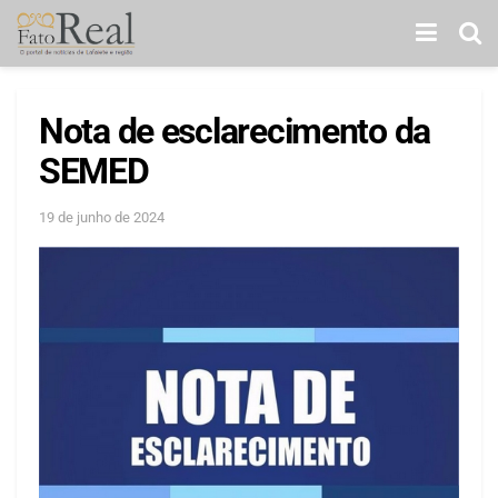
Nota de esclarecimento da
SEMED
19 de junho de 2024