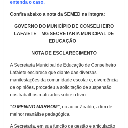
entenda o caso.
Confira abaixo a nota da SEMED na íntegra:
GOVERNO DO MUNICÍPIO DE CONSELHEIRO
LAFAIETE – MG SECRETARIA MUNICIPAL DE
EDUCAÇÃO
NOTA DE ESCLARECIMENTO
A Secretaria Municipal de Educação de Conselheiro
Lafaiete esclarece que diante das diversas
manifestações da comunidade escolar e, divergência
de opiniões, procedeu a solicitação de suspensão
dos trabalhos realizados sobre o livro
“O MENINO MARROM”
, do autor Ziraldo, a fim de
melhor reanálise pedagógica.
A Secretaria, em sua função de gestão e articulação