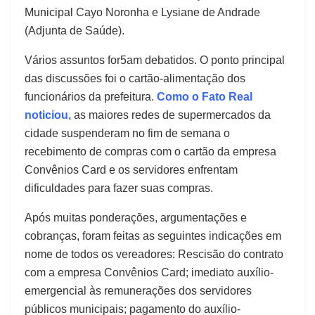
Municipal Cayo Noronha e Lysiane de Andrade
(Adjunta de Saúde).
Vários assuntos for5am debatidos. O ponto principal
das discussões foi o cartão-alimentação dos
funcionários da prefeitura.
Como o Fato Real
noticiou,
as maiores redes de supermercados da
cidade suspenderam no fim de semana o
recebimento de compras com o cartão da empresa
Convênios Card e os servidores enfrentam
dificuldades para fazer suas compras.
Após muitas ponderações, argumentações e
cobranças, foram feitas as seguintes indicações em
nome de todos os vereadores: Rescisão do contrato
com a empresa Convênios Card; imediato auxílio-
emergencial às remunerações dos servidores
públicos municipais; pagamento do auxílio-