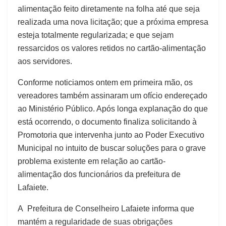
alimentação feito diretamente na folha até que seja
realizada uma nova licitação; que a próxima empresa
esteja totalmente regularizada; e que sejam
ressarcidos os valores retidos no cartão-alimentação
aos servidores.
Conforme noticiamos ontem em primeira mão, os
vereadores também assinaram um ofício endereçado
ao Ministério Público. Após longa explanação do que
está ocorrendo, o documento finaliza solicitando à
Promotoria que intervenha junto ao Poder Executivo
Municipal no intuito de buscar soluções para o grave
problema existente em relação ao cartão-
alimentação dos funcionários da prefeitura de
Lafaiete.
A Prefeitura de Conselheiro Lafaiete informa que
mantém a regularidade de suas obrigações