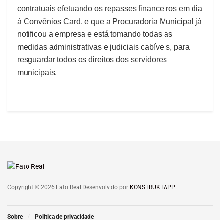
contratuais efetuando os repasses financeiros em dia
à Convênios Card, e que a Procuradoria Municipal já
notificou a empresa e está tomando todas as
medidas administrativas e judiciais cabíveis, para
resguardar todos os direitos dos servidores
municipais.
Copyright © 2026 Fato Real Desenvolvido por
KONSTRUKTAPP
.
Sobre
Política de privacidade