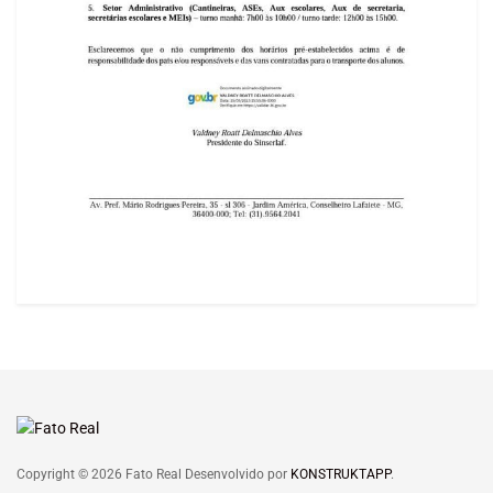
Copyright © 2026 Fato Real Desenvolvido por
KONSTRUKTAPP
.