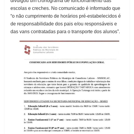
divulgou um cronograma de funcionamento das
escolas e creches. No comunicado é informado que
“o não cumprimento de horários pré-estabelecidos é
de responsabilidade dos pais e/ou responsáveis e
das vans contratadas para o transporte dos alunos”.