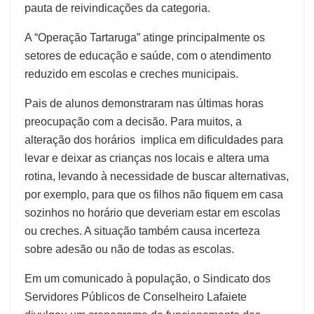
pauta de reivindicações da categoria.
A “Operação Tartaruga” atinge principalmente os
setores de educação e saúde, com o atendimento
reduzido em escolas e creches municipais.
Pais de alunos demonstraram nas últimas horas
preocupação com a decisão. Para muitos, a
alteração dos horários implica em dificuldades para
levar e deixar as crianças nos locais e altera uma
rotina, levando à necessidade de buscar alternativas,
por exemplo, para que os filhos não fiquem em casa
sozinhos no horário que deveriam estar em escolas
ou creches. A situação também causa incerteza
sobre adesão ou não de todas as escolas.
Em um comunicado à população, o Sindicato dos
Servidores Públicos de Conselheiro Lafaiete