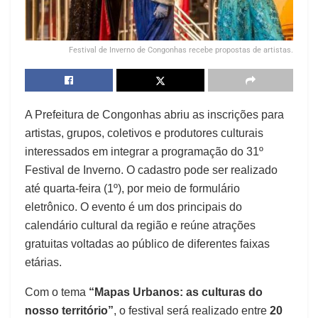
Festival de Inverno de Congonhas recebe propostas de artistas.
A Prefeitura de Congonhas abriu as inscrições para
artistas, grupos, coletivos e produtores culturais
interessados em integrar a programação do 31º
Festival de Inverno. O cadastro pode ser realizado
até quarta-feira (1º), por meio de formulário
eletrônico. O evento é um dos principais do
calendário cultural da região e reúne atrações
gratuitas voltadas ao público de diferentes faixas
etárias.
Com o tema
“Mapas Urbanos: as culturas do
nosso território”
, o festival será realizado entre
20