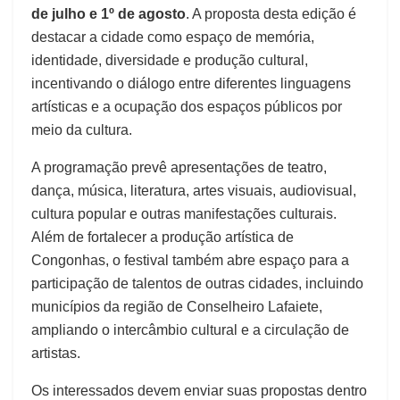
de julho e 1º de agosto
. A proposta desta edição é
destacar a cidade como espaço de memória,
identidade, diversidade e produção cultural,
incentivando o diálogo entre diferentes linguagens
artísticas e a ocupação dos espaços públicos por
meio da cultura.
A programação prevê apresentações de teatro,
dança, música, literatura, artes visuais, audiovisual,
cultura popular e outras manifestações culturais.
Além de fortalecer a produção artística de
Congonhas, o festival também abre espaço para a
participação de talentos de outras cidades, incluindo
municípios da região de Conselheiro Lafaiete,
ampliando o intercâmbio cultural e a circulação de
artistas.
Os interessados devem enviar suas propostas dentro