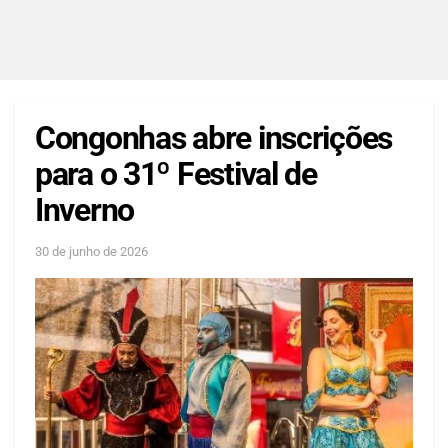
Congonhas abre inscrições
para o 31º Festival de
Inverno
30 de junho de 2026