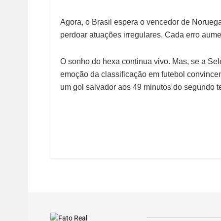
Agora, o Brasil espera o vencedor de Norueg
perdoar atuações irregulares. Cada erro aume
O sonho do hexa continua vivo. Mas, se a Sele
emoção da classificação em futebol convinc
um gol salvador aos 49 minutos do segundo 