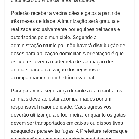
circulação do vírus da raiva na cidade.
Poderão receber a vacina cães e gatos a partir de
três meses de idade. A imunização será gratuita e
realizada exclusivamente por equipes treinadas e
autorizadas pelo município. Segundo a
administração municipal, não haverá distribuição de
doses para aplicação domiciliar. A orientação é que
os tutores levem a caderneta de vacinação dos
animais para atualização dos registros e
acompanhamento do histórico vacinal.
Para garantir a segurança durante a campanha, os
animais deverão estar acompanhados por um
responsável maior de idade. Cães agressivos
deverão utilizar guia e focinheira, enquanto os gatos
devem ser transportados em caixas ou dispositivos
adequados para evitar fugas. A Prefeitura reforça que