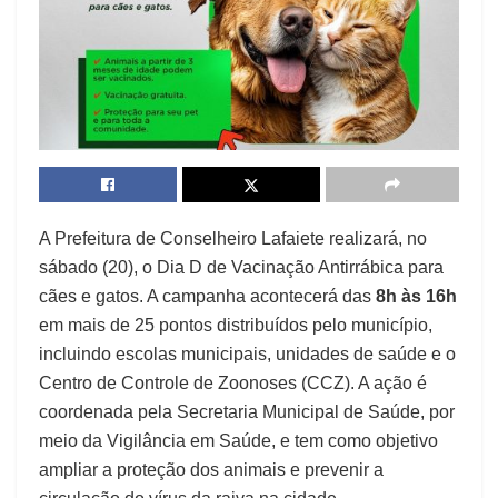
A Prefeitura de Conselheiro Lafaiete realizará, no
sábado (20), o Dia D de Vacinação Antirrábica para
cães e gatos. A campanha acontecerá das
8h às 16h
em mais de 25 pontos distribuídos pelo município,
incluindo escolas municipais, unidades de saúde e o
Centro de Controle de Zoonoses (CCZ). A ação é
coordenada pela Secretaria Municipal de Saúde, por
meio da Vigilância em Saúde, e tem como objetivo
ampliar a proteção dos animais e prevenir a