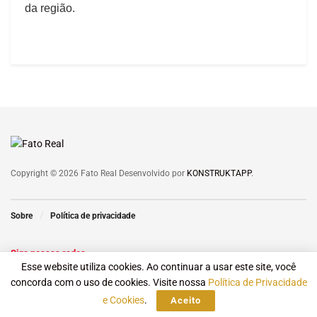
da região.
Copyright © 2026 Fato Real Desenvolvido por
KONSTRUKTAPP
.
Sobre
Política de privacidade
Siga nossas redes
Esse website utiliza cookies. Ao continuar a usar este site, você
concorda com o uso de cookies. Visite nossa
Política de Privacidade
e Cookies
.
Aceito