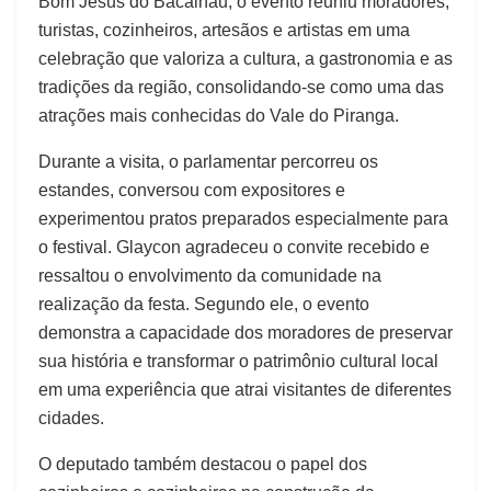
Bom Jesus do Bacalhau, o evento reuniu moradores,
turistas, cozinheiros, artesãos e artistas em uma
celebração que valoriza a cultura, a gastronomia e as
tradições da região, consolidando-se como uma das
atrações mais conhecidas do Vale do Piranga.
Durante a visita, o parlamentar percorreu os
estandes, conversou com expositores e
experimentou pratos preparados especialmente para
o festival. Glaycon agradeceu o convite recebido e
ressaltou o envolvimento da comunidade na
realização da festa. Segundo ele, o evento
demonstra a capacidade dos moradores de preservar
sua história e transformar o patrimônio cultural local
em uma experiência que atrai visitantes de diferentes
cidades.
O deputado também destacou o papel dos