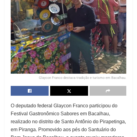
Glaycon Franco destaca tradição e turismo em Bacalhau.
O deputado federal Glaycon Franco participou do
Festival Gastronômico Sabores em Bacalhau,
realizado no distrito de Santo Antônio do Pirapetinga,
em Piranga. Promovido aos pés do Santuário do