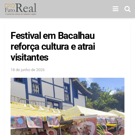
Festival em Bacalhau
reforça cultura e atrai
visitantes
18 de junho de 2026