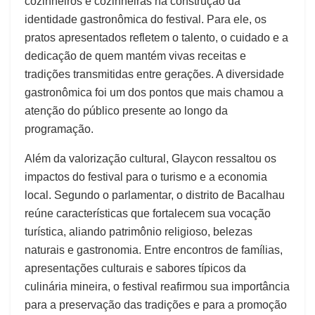
cozinheiros e cozinheiras na construção da
identidade gastronômica do festival. Para ele, os
pratos apresentados refletem o talento, o cuidado e a
dedicação de quem mantém vivas receitas e
tradições transmitidas entre gerações. A diversidade
gastronômica foi um dos pontos que mais chamou a
atenção do público presente ao longo da
programação.
Além da valorização cultural, Glaycon ressaltou os
impactos do festival para o turismo e a economia
local. Segundo o parlamentar, o distrito de Bacalhau
reúne características que fortalecem sua vocação
turística, aliando patrimônio religioso, belezas
naturais e gastronomia. Entre encontros de famílias,
apresentações culturais e sabores típicos da
culinária mineira, o festival reafirmou sua importância
para a preservação das tradições e para a promoção