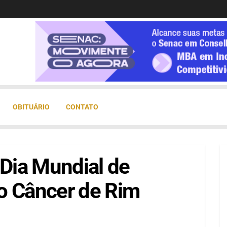
OBITUÁRIO
CONTATO
 Dia Mundial de
o Câncer de Rim