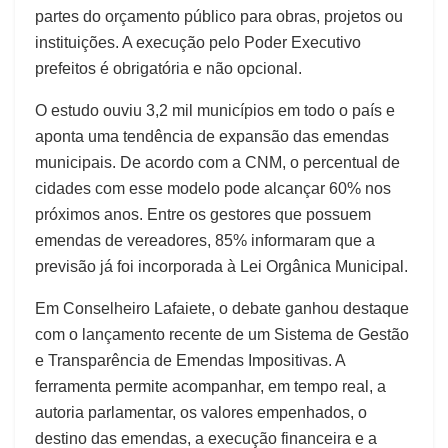
partes do orçamento público para obras, projetos ou
instituições. A execução pelo Poder Executivo
prefeitos é obrigatória e não opcional.
O estudo ouviu 3,2 mil municípios em todo o país e
aponta uma tendência de expansão das emendas
municipais. De acordo com a CNM, o percentual de
cidades com esse modelo pode alcançar 60% nos
próximos anos. Entre os gestores que possuem
emendas de vereadores, 85% informaram que a
previsão já foi incorporada à Lei Orgânica Municipal.
Em Conselheiro Lafaiete, o debate ganhou destaque
com o lançamento recente de um Sistema de Gestão
e Transparência de Emendas Impositivas. A
ferramenta permite acompanhar, em tempo real, a
autoria parlamentar, os valores empenhados, o
destino das emendas, a execução financeira e a