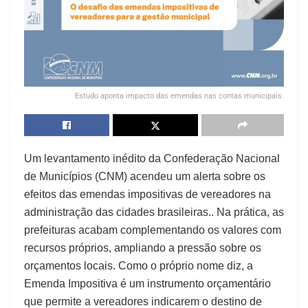
Estudo aponta impacto das emendas nas contas municipais.
Um levantamento inédito da Confederação Nacional
de Municípios (CNM) acendeu um alerta sobre os
efeitos das emendas impositivas de vereadores na
administração das cidades brasileiras.. Na prática, as
prefeituras acabam complementando os valores com
recursos próprios, ampliando a pressão sobre os
orçamentos locais. Como o próprio nome diz, a
Emenda Impositiva é um instrumento orçamentário
que permite a vereadores indicarem o destino de