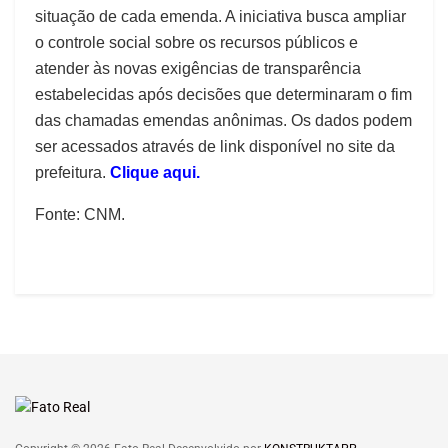
situação de cada emenda. A iniciativa busca ampliar
o controle social sobre os recursos públicos e
atender às novas exigências de transparência
estabelecidas após decisões que determinaram o fim
das chamadas emendas anônimas. Os dados podem
ser acessados através de link disponível no site da
prefeitura.
Clique aqui.
Fonte: CNM.