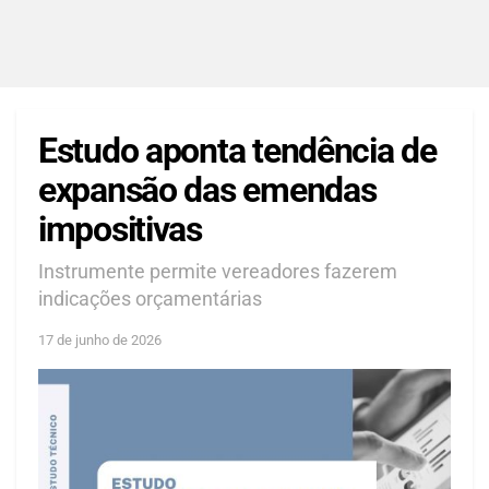
Estudo aponta tendência de
expansão das emendas
impositivas
Instrumente permite vereadores fazerem
indicações orçamentárias
17 de junho de 2026