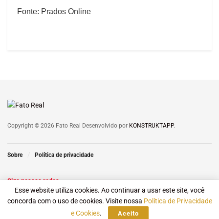
Fonte: Prados Online
Copyright © 2026 Fato Real Desenvolvido por
KONSTRUKTAPP
.
Sobre
Política de privacidade
Siga nossas redes
Esse website utiliza cookies. Ao continuar a usar este site, você
concorda com o uso de cookies. Visite nossa
Política de Privacidade
e Cookies
.
Aceito