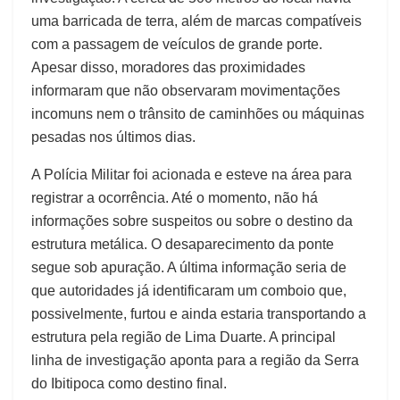
uma barricada de terra, além de marcas compatíveis
com a passagem de veículos de grande porte.
Apesar disso, moradores das proximidades
informaram que não observaram movimentações
incomuns nem o trânsito de caminhões ou máquinas
pesadas nos últimos dias.
A Polícia Militar foi acionada e esteve na área para
registrar a ocorrência. Até o momento, não há
informações sobre suspeitos ou sobre o destino da
estrutura metálica. O desaparecimento da ponte
segue sob apuração. A última informação seria de
que autoridades já identificaram um comboio que,
possivelmente, furtou e ainda estaria transportando a
estrutura pela região de Lima Duarte. A principal
linha de investigação aponta para a região da Serra
do Ibitipoca como destino final.