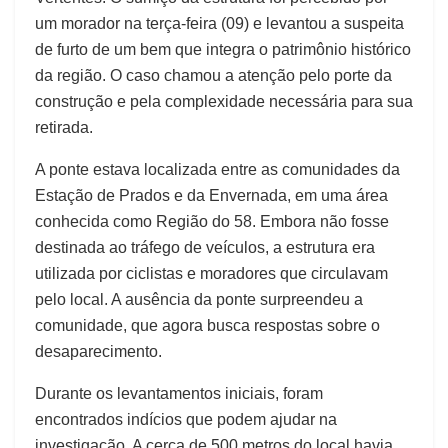
um morador na terça-feira (09) e levantou a suspeita
de furto de um bem que integra o patrimônio histórico
da região. O caso chamou a atenção pelo porte da
construção e pela complexidade necessária para sua
retirada.
A ponte estava localizada entre as comunidades da
Estação de Prados e da Envernada, em uma área
conhecida como Região do 58. Embora não fosse
destinada ao tráfego de veículos, a estrutura era
utilizada por ciclistas e moradores que circulavam
pelo local. A ausência da ponte surpreendeu a
comunidade, que agora busca respostas sobre o
desaparecimento.
Durante os levantamentos iniciais, foram
encontrados indícios que podem ajudar na
investigação. A cerca de 500 metros do local havia