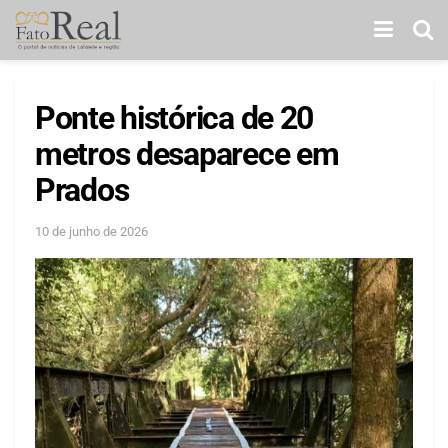
Ponte histórica de 20
metros desaparece em
Prados
10 de junho de 2026