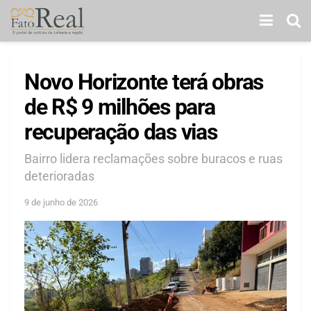
Novo Horizonte terá obras
de R$ 9 milhões para
recuperação das vias
Bairro lidera reclamações sobre buracos e ruas
deterioradas
9 de junho de 2026