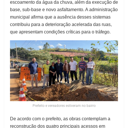
escoamento da água da chuva, além da execução de
base, sub-base e novo asfaltamento. A administração
municipal afirma que a ausência desses sistemas
contribuiu para a deterioração acelerada das ruas,
que apresentam condições críticas para o tráfego.
Prefeito e vereadores estiveram no bairro
De acordo com o prefeito, as obras contemplam a
reconstrução dos quatro principais acessos em