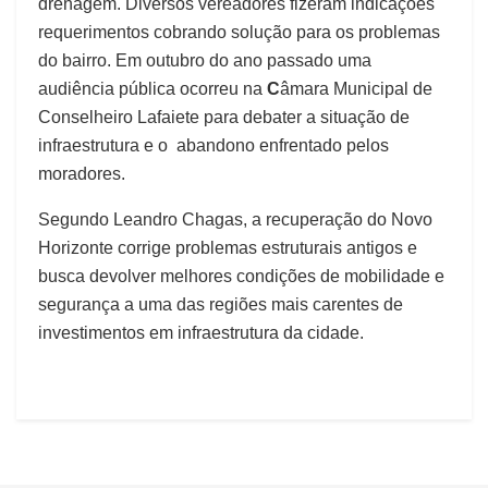
drenagem. Diversos vereadores fizeram indicações
requerimentos cobrando solução para os problemas
do bairro. Em outubro do ano passado u
ma
audiência pública ocorreu na
C
âmara Municipal de
Conselheiro Lafaiete
para debater a situação de
infraestrutura e o abandono enfrentado pelos
moradores.
Segundo Leandro Chagas, a recuperação do Novo
Horizonte corrige problemas estruturais antigos e
busca devolver melhores condições de mobilidade e
segurança a uma das regiões mais carentes de
investimentos em infraestrutura da cidade.