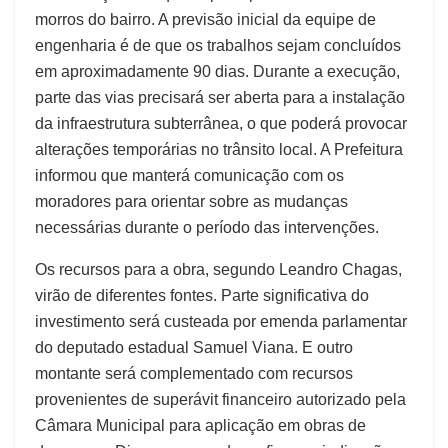
morros do bairro. A previsão inicial da equipe de
engenharia é de que os trabalhos sejam concluídos
em aproximadamente 90 dias. Durante a execução,
parte das vias precisará ser aberta para a instalação
da infraestrutura subterrânea, o que poderá provocar
alterações temporárias no trânsito local. A Prefeitura
informou que manterá comunicação com os
moradores para orientar sobre as mudanças
necessárias durante o período das intervenções.
Os recursos para a obra, segundo Leandro Chagas,
virão de diferentes fontes. Parte significativa do
investimento será custeada por emenda parlamentar
do deputado estadual Samuel Viana. E outro
montante será complementado com recursos
provenientes de superávit financeiro autorizado pela
Câmara Municipal para aplicação em obras de