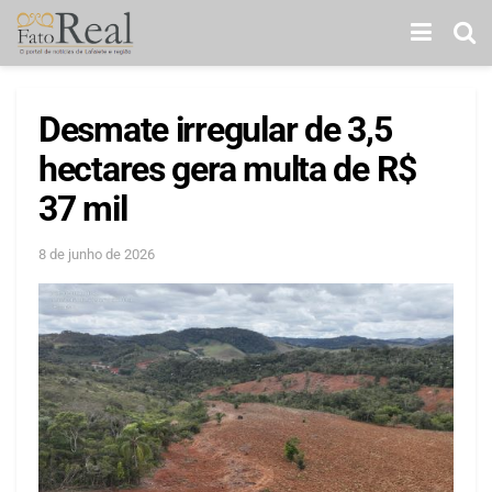
Desmate irregular de 3,5
hectares gera multa de R$
37 mil
8 de junho de 2026