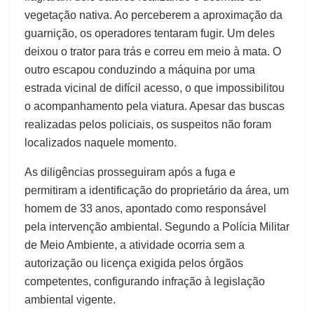
vegetação nativa. Ao perceberem a aproximação da
guarnição, os operadores tentaram fugir. Um deles
deixou o trator para trás e correu em meio à mata. O
outro escapou conduzindo a máquina por uma
estrada vicinal de difícil acesso, o que impossibilitou
o acompanhamento pela viatura. Apesar das buscas
realizadas pelos policiais, os suspeitos não foram
localizados naquele momento.
As diligências prosseguiram após a fuga e
permitiram a identificação do proprietário da área, um
homem de 33 anos, apontado como responsável
pela intervenção ambiental. Segundo a Polícia Militar
de Meio Ambiente, a atividade ocorria sem a
autorização ou licença exigida pelos órgãos
competentes, configurando infração à legislação
ambiental vigente.