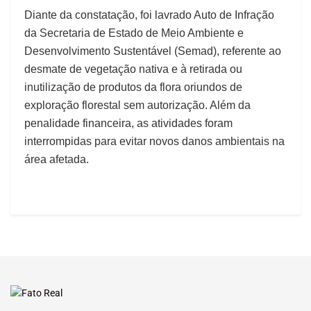
Diante da constatação, foi lavrado Auto de Infração
da Secretaria de Estado de Meio Ambiente e
Desenvolvimento Sustentável (Semad), referente ao
desmate de vegetação nativa e à retirada ou
inutilização de produtos da flora oriundos de
exploração florestal sem autorização. Além da
penalidade financeira, as atividades foram
interrompidas para evitar novos danos ambientais na
área afetada.