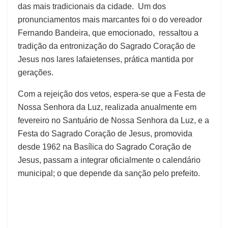
das mais tradicionais da cidade. Um dos
pronunciamentos mais marcantes foi o do vereador
Fernando Bandeira, que emocionado, ressaltou a
tradição da entronização do Sagrado Coração de
Jesus nos lares lafaietenses, prática mantida por
gerações.
Com a rejeição dos vetos, espera-se que a Festa de
Nossa Senhora da Luz, realizada anualmente em
fevereiro no Santuário de Nossa Senhora da Luz, e a
Festa do Sagrado Coração de Jesus, promovida
desde 1962 na Basílica do Sagrado Coração de
Jesus, passam a integrar oficialmente o calendário
municipal; o que depende da sanção pelo prefeito.