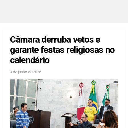
Câmara derruba vetos e
garante festas religiosas no
calendário
3 de junho de 2026