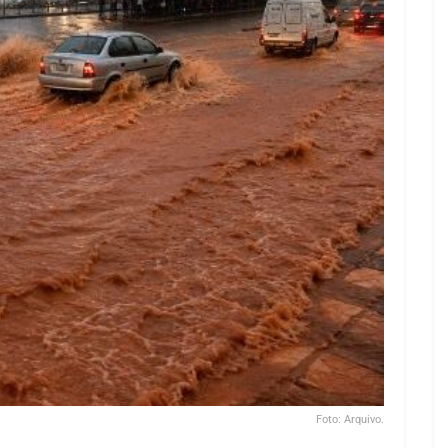
Foto: Arquivo.