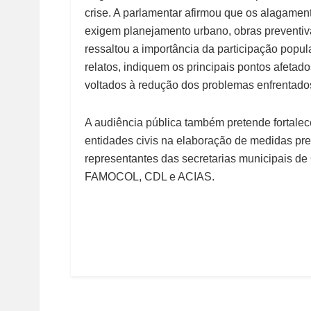
crise. A parlamentar afirmou que os alagamen
exigem planejamento urbano, obras preventi
ressaltou a importância da participação popu
relatos, indiquem os principais pontos afet
voltados à redução dos problemas enfrentado
A audiência pública também pretende fortalec
entidades civis na elaboração de medidas pre
representantes das secretarias municipais d
FAMOCOL, CDL e ACIAS.