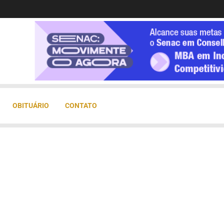
OBITUÁRIO
CONTATO