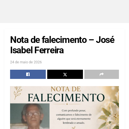
Nota de falecimento – José
Isabel Ferreira
24 de maio de 2026