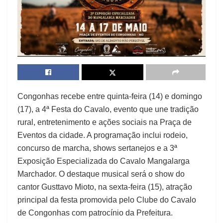
Congonhas recebe entre quinta-feira (14) e domingo
(17), a 4ª Festa do Cavalo, evento que une tradição
rural, entretenimento e ações sociais na Praça de
Eventos da cidade. A programação inclui rodeio,
concurso de marcha, shows sertanejos e a 3ª
Exposição Especializada do Cavalo Mangalarga
Marchador. O destaque musical será o show do
cantor Gusttavo Mioto, na sexta-feira (15), atração
principal da festa promovida pelo Clube do Cavalo
de Congonhas com patrocínio da Prefeitura.