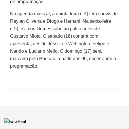
de programação.
Na agenda musical, a quinta-feira (14) terá shows de
Raylan Oliveira e Diogo e Hernani. Na sexta-feira
(15), Ramon Gomes sobe ao palco antes de
Gusttavo Mioto. O sábado (16) contará com
apresentações de Jéssica e Wellington, Felipe e
Nando e Luciano Mello. O domingo (17) será
marcado pelo Poeirão, a partir das 9h, encerrando a
programação.