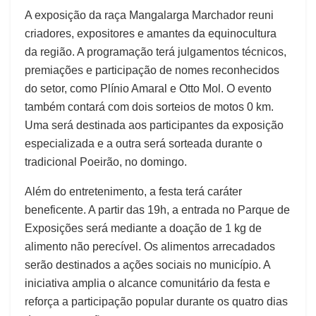
A exposição da raça Mangalarga Marchador reuni
criadores, expositores e amantes da equinocultura
da região. A programação terá julgamentos técnicos,
premiações e participação de nomes reconhecidos
do setor, como Plínio Amaral e Otto Mol. O evento
também contará com dois sorteios de motos 0 km.
Uma será destinada aos participantes da exposição
especializada e a outra será sorteada durante o
tradicional Poeirão, no domingo.
Além do entretenimento, a festa terá caráter
beneficente. A partir das 19h, a entrada no Parque de
Exposições será mediante a doação de 1 kg de
alimento não perecível. Os alimentos arrecadados
serão destinados a ações sociais no município. A
iniciativa amplia o alcance comunitário da festa e
reforça a participação popular durante os quatro dias