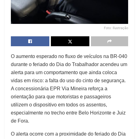
Foto: Ilustração
O aumento esperado no fluxo de veículos na BR-040
durante o feriado do Dia do Trabalhador acendeu um
alerta para um comportamento que ainda coloca
vidas em risco: a falta do uso do cinto de segurança.
A concessionária EPR Via Mineira reforça a
orientação para que motoristas e passageiros
utilizem o dispositivo em todos os assentos,
especialmente no trecho entre Belo Horizonte e Juiz
de Fora.
O alerta ocorre com a proximidade do feriado do Dia