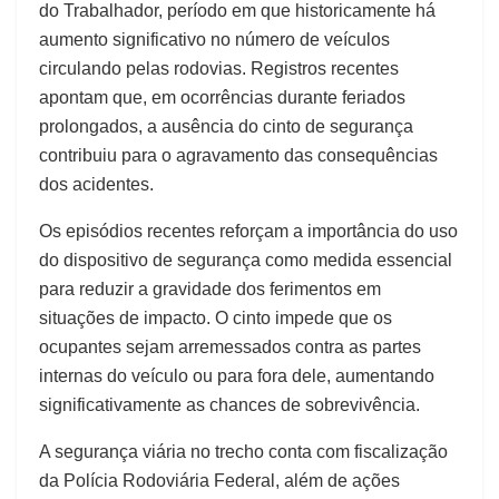
do Trabalhador, período em que historicamente há
aumento significativo no número de veículos
circulando pelas rodovias. Registros recentes
apontam que, em ocorrências durante feriados
prolongados, a ausência do cinto de segurança
contribuiu para o agravamento das consequências
dos acidentes.
Os episódios recentes reforçam a importância do uso
do dispositivo de segurança como medida essencial
para reduzir a gravidade dos ferimentos em
situações de impacto. O cinto impede que os
ocupantes sejam arremessados contra as partes
internas do veículo ou para fora dele, aumentando
significativamente as chances de sobrevivência.
A segurança viária no trecho conta com fiscalização
da Polícia Rodoviária Federal, além de ações