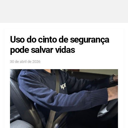
Uso do cinto de segurança
pode salvar vidas
30 de abril de 2026