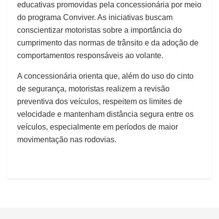
educativas promovidas pela concessionária por meio
do programa Conviver. As iniciativas buscam
conscientizar motoristas sobre a importância do
cumprimento das normas de trânsito e da adoção de
comportamentos responsáveis ao volante.
A concessionária orienta que, além do uso do cinto
de segurança, motoristas realizem a revisão
preventiva dos veículos, respeitem os limites de
velocidade e mantenham distância segura entre os
veículos, especialmente em períodos de maior
movimentação nas rodovias.