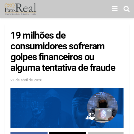
19 milhões de
consumidores sofreram
golpes financeiros ou
alguma tentativa de fraude
21 de abril de 2026