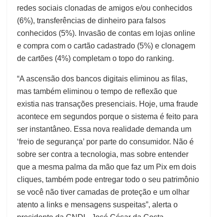
redes sociais clonadas de amigos e/ou conhecidos
(6%), transferências de dinheiro para falsos
conhecidos (5%). Invasão de contas em lojas online
e compra com o cartão cadastrado (5%) e clonagem
de cartões (4%) completam o topo do ranking.
“A ascensão dos bancos digitais eliminou as filas,
mas também eliminou o tempo de reflexão que
existia nas transações presenciais. Hoje, uma fraude
acontece em segundos porque o sistema é feito para
ser instantâneo. Essa nova realidade demanda um
‘freio de segurança’ por parte do consumidor. Não é
sobre ser contra a tecnologia, mas sobre entender
que a mesma palma da mão que faz um Pix em dois
cliques, também pode entregar todo o seu patrimônio
se você não tiver camadas de proteção e um olhar
atento a links e mensagens suspeitas”, alerta o