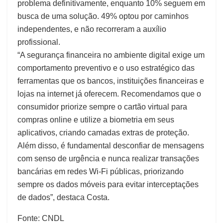
problema definitivamente, enquanto 10% seguem em
busca de uma solução. 49% optou por caminhos
independentes, e não recorreram a auxílio
profissional.
“A segurança financeira no ambiente digital exige um
comportamento preventivo e o uso estratégico das
ferramentas que os bancos, instituições financeiras e
lojas na internet já oferecem. Recomendamos que o
consumidor priorize sempre o cartão virtual para
compras online e utilize a biometria em seus
aplicativos, criando camadas extras de proteção.
Além disso, é fundamental desconfiar de mensagens
com senso de urgência e nunca realizar transações
bancárias em redes Wi-Fi públicas, priorizando
sempre os dados móveis para evitar interceptações
de dados”, destaca Costa.
Fonte: CNDL