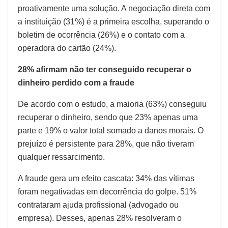
proativamente uma solução. A negociação direta com
a instituição (31%) é a primeira escolha, superando o
boletim de ocorrência (26%) e o contato com a
operadora do cartão (24%).
28% afirmam não ter conseguido recuperar o
dinheiro perdido com a fraude
De acordo com o estudo, a maioria (63%) conseguiu
recuperar o dinheiro, sendo que 23% apenas uma
parte e 19% o valor total somado a danos morais. O
prejuízo é persistente para 28%, que não tiveram
qualquer ressarcimento.
A fraude gera um efeito cascata: 34% das vítimas
foram negativadas em decorrência do golpe. 51%
contrataram ajuda profissional (advogado ou
empresa). Desses, apenas 28% resolveram o