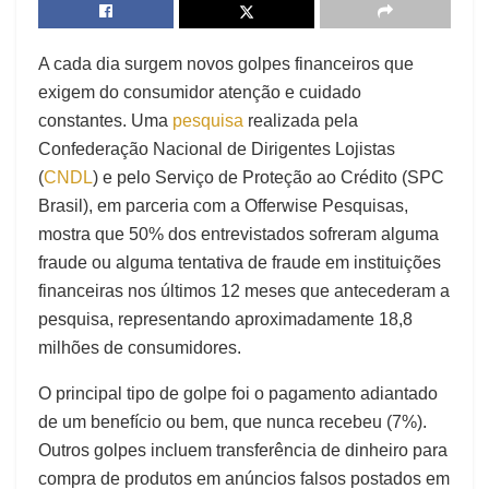
A cada dia surgem novos golpes financeiros que
exigem do consumidor atenção e cuidado
constantes. Uma
pesquisa
realizada pela
Confederação Nacional de Dirigentes Lojistas
(
CNDL
) e pelo Serviço de Proteção ao Crédito (SPC
Brasil), em parceria com a Offerwise Pesquisas,
mostra que 50% dos entrevistados sofreram alguma
fraude ou alguma tentativa de fraude em instituições
financeiras nos últimos 12 meses que antecederam a
pesquisa, representando aproximadamente 18,8
milhões de consumidores.
O principal tipo de golpe foi o pagamento adiantado
de um benefício ou bem, que nunca recebeu (7%).
Outros golpes incluem transferência de dinheiro para
compra de produtos em anúncios falsos postados em