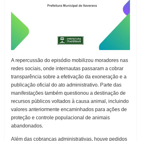
A repercussão do episódio mobilizou moradores nas
redes sociais, onde internautas passaram a cobrar
transparência sobre a efetivação da exoneração e a
publicação oficial do ato administrativo. Parte das
manifestações também questionou a destinação de
recursos públicos voltados à causa animal, incluindo
valores anteriormente encaminhados para ações de
proteção e controle populacional de animais
abandonados.
Além das cobranças administrativas, houve pedidos