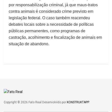
por responsabilização criminal, já que maus-tratos
contra animais é considerado crime previsto em
legislação federal. O caso também reacendeu
debates locais sobre a necessidade de políticas
públicas permanentes, como programas de
castração, acolhimento e fiscalização de animais em
situação de abandono.
Copyright © 2026 Fato Real Desenvolvido por
KONSTRUKTAPP
.