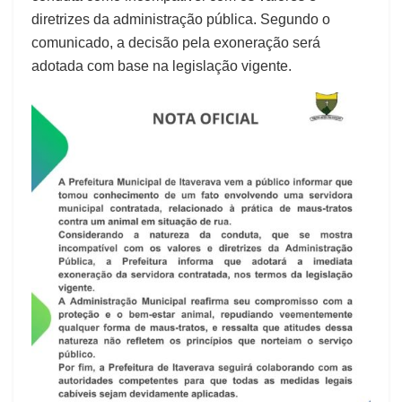
diretrizes da administração pública. Segundo o
comunicado, a decisão pela exoneração será
adotada com base na legislação vigente.