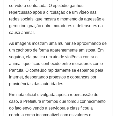
servidora contratada. O episódio ganhou
repercussão após a circulação de um vídeo nas
redes sociais, que mostra o momento da agressão e
gerou indignação entre moradores e defensores da
causa animal.
As imagens mostram uma mulher se aproximando de
um cachorro de forma aparentemente amistosa. Em
seguida, ela pratica um ato de violência contra o
animal, que ficou conhecido entre moradores como
Pantufa. O conteúdo rapidamente se espalhou pela
internet, despertando protestos e cobranças por
providências das autoridades.
Em nota oficial divulgada após a repercussão do
caso, a Prefeitura informou que tomou conhecimento
do fato envolvendo a servidora e classificou a
conduta como incompatível com os valores e