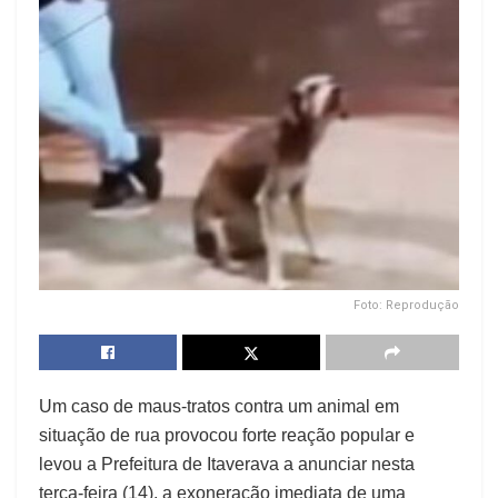
Foto: Reprodução
Um caso de maus-tratos contra um animal em
situação de rua provocou forte reação popular e
levou a Prefeitura de Itaverava a anunciar nesta
terça-feira (14), a exoneração imediata de uma