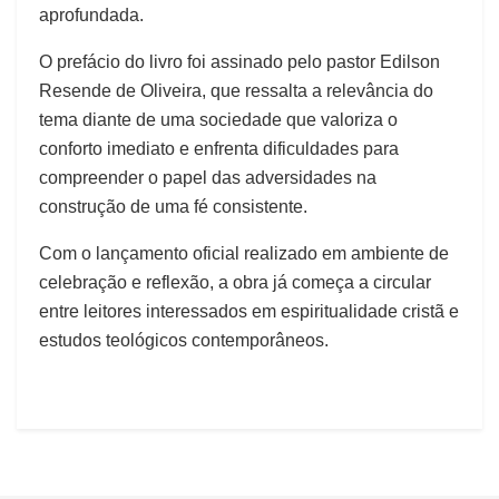
aprofundada.
O prefácio do livro foi assinado pelo pastor Edilson
Resende de Oliveira, que ressalta a relevância do
tema diante de uma sociedade que valoriza o
conforto imediato e enfrenta dificuldades para
compreender o papel das adversidades na
construção de uma fé consistente.
Com o lançamento oficial realizado em ambiente de
celebração e reflexão, a obra já começa a circular
entre leitores interessados em espiritualidade cristã e
estudos teológicos contemporâneos.