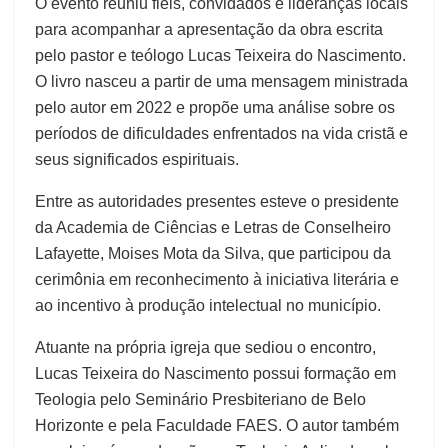
O evento reuniu fiéis, convidados e lideranças locais
para acompanhar a apresentação da obra escrita
pelo pastor e teólogo Lucas Teixeira do Nascimento.
O livro nasceu a partir de uma mensagem ministrada
pelo autor em 2022 e propõe uma análise sobre os
períodos de dificuldades enfrentados na vida cristã e
seus significados espirituais.
Entre as autoridades presentes esteve o presidente
da Academia de Ciências e Letras de Conselheiro
Lafayette, Moises Mota da Silva, que participou da
cerimônia em reconhecimento à iniciativa literária e
ao incentivo à produção intelectual no município.
Atuante na própria igreja que sediou o encontro,
Lucas Teixeira do Nascimento possui formação em
Teologia pelo Seminário Presbiteriano de Belo
Horizonte e pela Faculdade FAES. O autor também