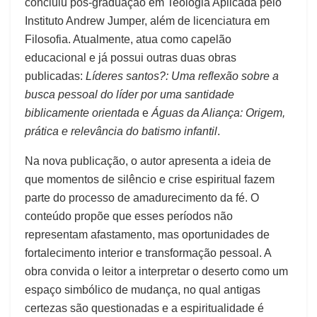
concluiu pós-graduação em Teologia Aplicada pelo
Instituto Andrew Jumper, além de licenciatura em
Filosofia. Atualmente, atua como capelão
educacional e já possui outras duas obras
publicadas:
Líderes santos?: Uma reflexão sobre a
busca pessoal do líder por uma santidade
biblicamente orientada
e
Águas da Aliança: Origem,
prática e relevância do batismo infantil
.
Na nova publicação, o autor apresenta a ideia de
que momentos de silêncio e crise espiritual fazem
parte do processo de amadurecimento da fé. O
conteúdo propõe que esses períodos não
representam afastamento, mas oportunidades de
fortalecimento interior e transformação pessoal. A
obra convida o leitor a interpretar o deserto como um
espaço simbólico de mudança, no qual antigas
certezas são questionadas e a espiritualidade é