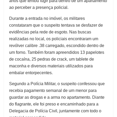
anos que tentou fugir para dentro de um apartamento
ao perceber a presença policial.
Durante a entrada no imóvel, os militares
constataram que o suspeito tentava se desfazer de
evidências pela rede de esgoto. Nas buscas
realizadas no local, os policiais encontraram um
revólver calibre .38 carregado, escondido dentro de
um forno. Também foram apreendidos 13 papelotes
de cocaína, 25 pedras de crack, um tablete de
maconha e diversos materiais utilizados para
embalar entorpecentes.
Segundo a Polícia Militar, o suspeito confessou que
recebia pagamento semanal de um menor para
guardar as drogas e a arma no apartamento. Diante
do flagrante, ele foi preso e encaminhado para a
Delegacia de Polícia Civil, juntamente com todo o