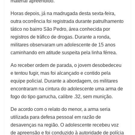
material apreendido.
Horas depois, já na madrugada desta sexta-feira,
outra ocorrência foi registrada durante patrulhamento
tático no bairro São Pedro, área conhecida por
registros de tráfico de drogas. Durante a ronda,
militares observaram um adolescente de 15 anos
caminhando em atitude suspeita pela linha férrea.
Ao receber ordem de parada, o jovem desobedeceu
e tentou fugir, mas foi alcançado e contido pela
equipe policial. Durante a abordagem, os militares
encontraram na cintura do adolescente uma arma de
fogo do tipo garrucha, calibre .32, sem munição.
De acordo com o relato do menor, a arma seria
utilizada para defesa pessoal em razão de
desavenças na região. O adolescente recebeu voz
de apreensão e foi conduzido à autoridade de polícia