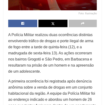
Foto: Ilustração
A Polícia Militar realizou duas ocorrências distintas
envolvendo tráfico de drogas e porte ilegal de arma
de fogo entre a tarde de quinta-feira (12), e a
madrugada de sexta-feira 13). As ações ocorreram
nos bairros Grogotó e São Pedro, em Barbacena e
resultaram na prisão de um homem e na apreensão
de um adolescente.
A primeira ocorrência foi registrada após denúncia
anônima sobre a venda de drogas em um conjunto
habitacional da região. A equipe da Polícia Militar foi
ao endereço indicado e abordou um homem de 26