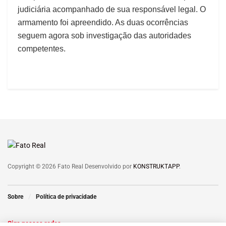
judiciária acompanhado de sua responsável legal. O
armamento foi apreendido. As duas ocorrências
seguem agora sob investigação das autoridades
competentes.
Copyright © 2026 Fato Real Desenvolvido por
KONSTRUKTAPP
.
Sobre
Política de privacidade
Siga nossas redes