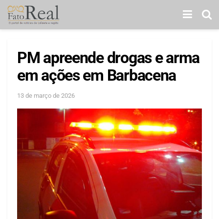
PM apreende drogas e arma
em ações em Barbacena
13 de março de 2026