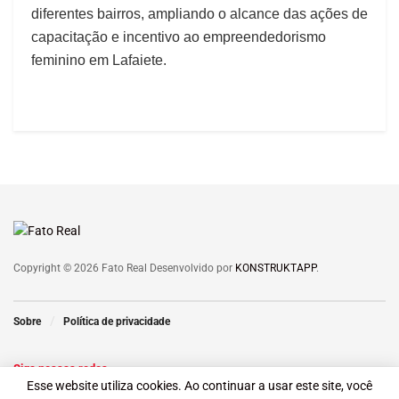
diferentes bairros, ampliando o alcance das ações de
capacitação e incentivo ao empreendedorismo
feminino em Lafaiete.
Copyright © 2026 Fato Real Desenvolvido por
KONSTRUKTAPP
.
Sobre
Política de privacidade
Siga nossas redes
Esse website utiliza cookies. Ao continuar a usar este site, você