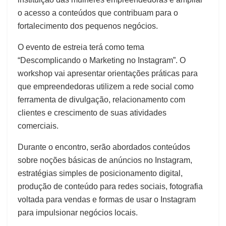
o acesso a conteúdos que contribuam para o
fortalecimento dos pequenos negócios.
O evento de estreia terá como tema
“Descomplicando o Marketing no Instagram”. O
workshop vai apresentar orientações práticas para
que empreendedoras utilizem a rede social como
ferramenta de divulgação, relacionamento com
clientes e crescimento de suas atividades
comerciais.
Durante o encontro, serão abordados conteúdos
sobre noções básicas de anúncios no Instagram,
estratégias simples de posicionamento digital,
produção de conteúdo para redes sociais, fotografia
voltada para vendas e formas de usar o Instagram
para impulsionar negócios locais.