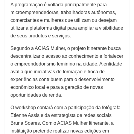
A programação é voltada principalmente para
microempreendedoras, trabalhadoras autônomas,
comerciantes e mulheres que utilizam ou desejam
utilizar a plataforma digital para ampliar a visibilidade
de seus produtos e serviços.
Segundo a ACIAS Mulher, o projeto itinerante busca
descentralizar o acesso ao conhecimento e fortalecer
o empreendedorismo feminino na cidade. A entidade
avalia que iniciativas de formação e troca de
experiências contribuem para o desenvolvimento
econômico local e para a geração de novas
oportunidades de renda.
O workshop contará com a participação da fotógrafa
Etienne Assis e da estrategista de redes sociais
Bruna Soares. Com o ACIAS Mulher Itinerante, a
instituição pretende realizar novas edições em