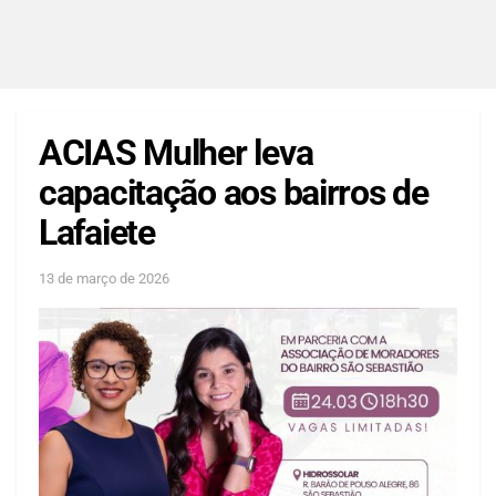
ACIAS Mulher leva
capacitação aos bairros de
Lafaiete
13 de março de 2026