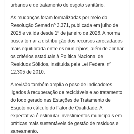
urbanos e de tratamento de esgoto sanitário.
As mudanças foram formalizadas por meio da
Resolução Semad nº 3.371, publicada em julho de
2025 e válida desde 1º de janeiro de 2026. A norma
busca tornar a distribuição dos recursos arrecadados
mais equilibrada entre os municípios, além de alinhar
os critérios estaduais à Política Nacional de
Resíduos Sólidos, instituída pela Lei Federal nº
12.305 de 2010.
A revisão também amplia o peso de indicadores
ligados à recuperação de recicláveis e ao tratamento
do lodo gerado nas Estações de Tratamento de
Esgoto no cálculo do Fator de Qualidade. A
expectativa é estimular investimentos municipais em
práticas mais sustentáveis de gestão de resíduos e
saneamento.