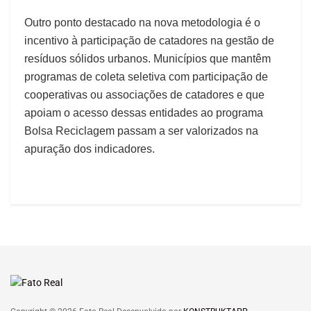
Outro ponto destacado na nova metodologia é o
incentivo à participação de catadores na gestão de
resíduos sólidos urbanos. Municípios que mantêm
programas de coleta seletiva com participação de
cooperativas ou associações de catadores e que
apoiam o acesso dessas entidades ao programa
Bolsa Reciclagem passam a ser valorizados na
apuração dos indicadores.