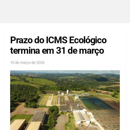
Prazo do ICMS Ecológico
termina em 31 de março
10 de março de 2026