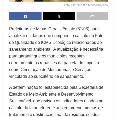
Foto: Sistema Rio Manso/Copasa
Prefeituras de Minas Gerais têm até (31/03) para
atualizar os dados que compõem o cálculo do Fator
de Qualidade do ICMS Ecológico relacionados ao
saneamento ambiental. A atualização é necessária
para garantir que os municípios recebam
corretamente os repasses da parcela do Imposto
sobre Circulação de Mercadorias e Serviços
vinculada ao subcritério de saneamento.
A determinação foi estabelecida pela Secretaria de
Estado de Meio Ambiente e Desenvolvimento
Sustentável, que revisou os indicadores usados no
cálculo do fator referente aos empreendimentos de
tratamento e destinação final de resíduos sólidos