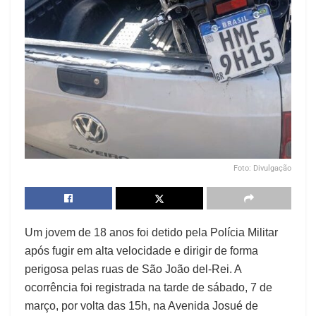
Foto: Divulgação
Um jovem de 18 anos foi detido pela Polícia Militar
após fugir em alta velocidade e dirigir de forma
perigosa pelas ruas de São João del-Rei. A
ocorrência foi registrada na tarde de sábado, 7 de
março, por volta das 15h, na Avenida Josué de