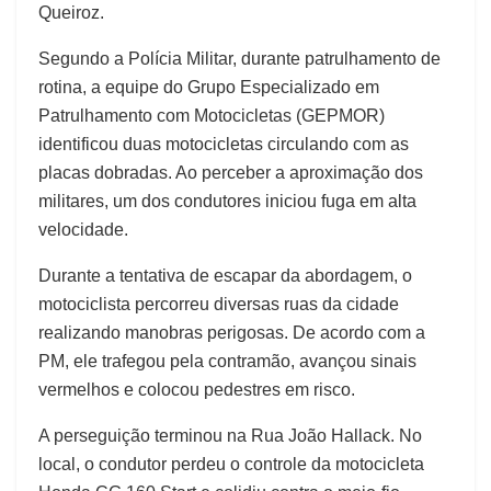
Queiroz.
Segundo a Polícia Militar, durante patrulhamento de
rotina, a equipe do Grupo Especializado em
Patrulhamento com Motocicletas (GEPMOR)
identificou duas motocicletas circulando com as
placas dobradas. Ao perceber a aproximação dos
militares, um dos condutores iniciou fuga em alta
velocidade.
Durante a tentativa de escapar da abordagem, o
motociclista percorreu diversas ruas da cidade
realizando manobras perigosas. De acordo com a
PM, ele trafegou pela contramão, avançou sinais
vermelhos e colocou pedestres em risco.
A perseguição terminou na Rua João Hallack. No
local, o condutor perdeu o controle da motocicleta