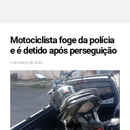
Motociclista foge da polícia
e é detido após perseguição
9 de março de 2026