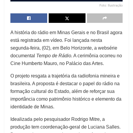
Foto: Ilustração
A história do rádio em Minas Gerais e no Brasil agora
está registrada em vídeo. Foi lançada nesta
segunda-feira, (02), em Belo Horizonte, a websérie
documental
Tempo de Rádio.
A cerimônia ocorreu no
Cine Humberto Mauro, no Palácio das Artes.
O projeto resgata a trajetória da radiofonia mineira e
brasileira. A proposta é destacar o papel do rádio na
formação cultural do Estado, além de reforçar sua
importância como patrimônio histórico e elemento da
identidade de Minas.
Idealizada pelo pesquisador Rodrigo Mitre, a
produção tem coordenação-geral de Luciana Salles.