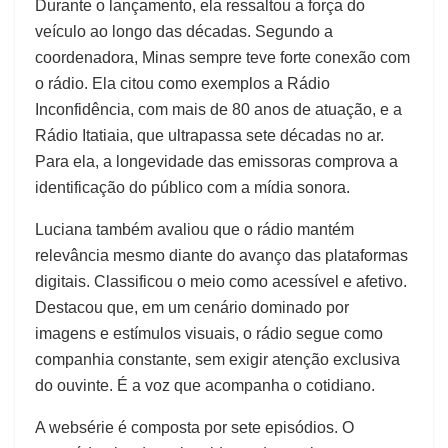
Durante o lançamento, ela ressaltou a força do
veículo ao longo das décadas. Segundo a
coordenadora, Minas sempre teve forte conexão com
o rádio. Ela citou como exemplos a Rádio
Inconfidência, com mais de 80 anos de atuação, e a
Rádio Itatiaia, que ultrapassa sete décadas no ar.
Para ela, a longevidade das emissoras comprova a
identificação do público com a mídia sonora.
Luciana também avaliou que o rádio mantém
relevância mesmo diante do avanço das plataformas
digitais. Classificou o meio como acessível e afetivo.
Destacou que, em um cenário dominado por
imagens e estímulos visuais, o rádio segue como
companhia constante, sem exigir atenção exclusiva
do ouvinte. É a voz que acompanha o cotidiano.
A websérie é composta por sete episódios. O