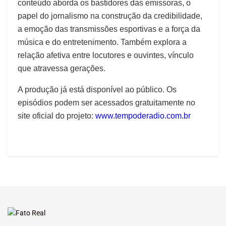
conteúdo aborda os bastidores das emissoras, o
papel do jornalismo na construção da credibilidade,
a emoção das transmissões esportivas e a força da
música e do entretenimento. Também explora a
relação afetiva entre locutores e ouvintes, vínculo
que atravessa gerações.
A produção já está disponível ao público. Os
episódios podem ser acessados gratuitamente no
site oficial do projeto:
www.tempoderadio.com.br