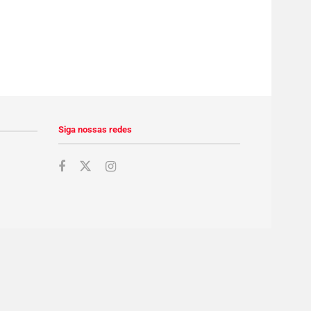
Siga nossas redes