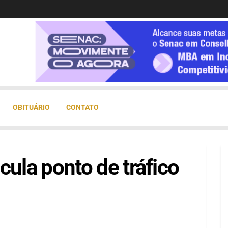
OBITUÁRIO
CONTATO
icula ponto de tráfico