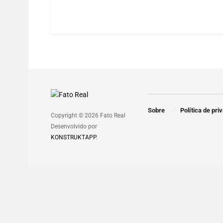
Sobre
Política de pri
Copyright © 2026 Fato Real
Desenvolvido por
KONSTRUKTAPP
.