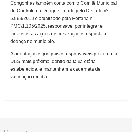
Congonhas também conta com o Comitê Municipal
de Controle da Dengue, criado pelo Decreto nº
5.888/2013 e atualizado pela Portaria nº
PMC/1.105/2025, responsável por integrar e
fortalecer as ações de prevenção e resposta à
doença no município.
A orientação é que pais e responsáveis procurem a
UBS mais próxima, dentro da faixa etária
estabelecida, e mantenham a caderneta de
vacinação em dia.