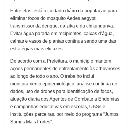
Entre elas, está o cuidado diário da população para
eliminar focos do mosquito Aedes aegypti,
transmissor da dengue, da zika e da chikungunya.
Evitar água parada em recipientes, caixas d’água,
calhas e vasos de plantas continua sendo uma das
estratégias mais eficazes.
De acordo com a Prefeitura, o município mantém
ações permanentes de enfrentamento às arboviroses
ao longo de todo o ano. O trabalho inclui
monitoramento epidemiológico, análise contínua de
dados, uso de drones para identificação de focos,
atuação diária dos Agentes de Combate a Endemias
e campanhas educativas em escolas, UBSs e
instituições parceiras, por meio do programa “Juntos
Somos Mais Fortes”.