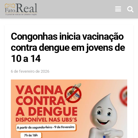
Congonhas inicia vacinação
contra dengue em jovens de
10 a 14
6 de fevereiro de 2026