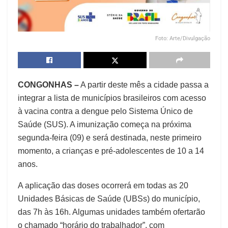
Foto: Arte/Divulgação
CONGONHAS –
A partir deste mês a cidade passa a
integrar a lista de municípios brasileiros com acesso
à vacina contra a dengue pelo Sistema Único de
Saúde (SUS). A imunização começa na próxima
segunda-feira (09) e será destinada, neste primeiro
momento, a crianças e pré-adolescentes de 10 a 14
anos.
A aplicação das doses ocorrerá em todas as 20
Unidades Básicas de Saúde (UBSs) do município,
das 7h às 16h. Algumas unidades também ofertarão
o chamado “horário do trabalhador”, com