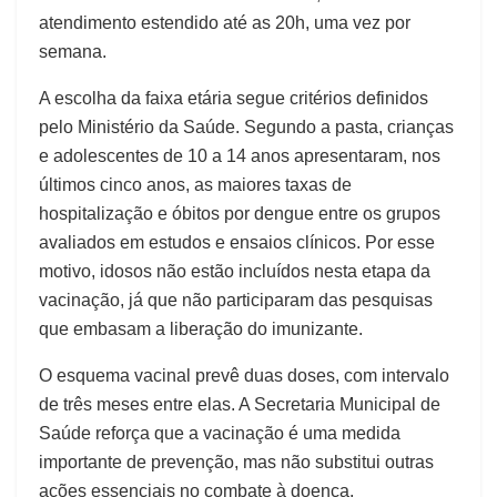
atendimento estendido até as 20h, uma vez por
semana.
A escolha da faixa etária segue critérios definidos
pelo Ministério da Saúde. Segundo a pasta, crianças
e adolescentes de 10 a 14 anos apresentaram, nos
últimos cinco anos, as maiores taxas de
hospitalização e óbitos por dengue entre os grupos
avaliados em estudos e ensaios clínicos. Por esse
motivo, idosos não estão incluídos nesta etapa da
vacinação, já que não participaram das pesquisas
que embasam a liberação do imunizante.
O esquema vacinal prevê duas doses, com intervalo
de três meses entre elas. A Secretaria Municipal de
Saúde reforça que a vacinação é uma medida
importante de prevenção, mas não substitui outras
ações essenciais no combate à doença.