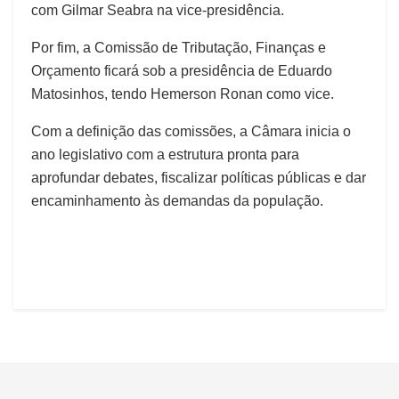
com Gilmar Seabra na vice-presidência.
Por fim, a Comissão de Tributação, Finanças e
Orçamento ficará sob a presidência de Eduardo
Matosinhos, tendo Hemerson Ronan como vice.
Com a definição das comissões, a Câmara inicia o
ano legislativo com a estrutura pronta para
aprofundar debates, fiscalizar políticas públicas e dar
encaminhamento às demandas da população.