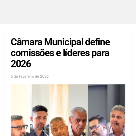
Câmara Municipal define
comissões e líderes para
2026
5 de fevereiro de 2026