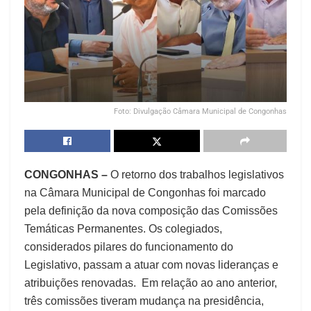
Foto: Divulgação Câmara Municipal de Congonhas
CONGONHAS –
O retorno dos trabalhos legislativos
na Câmara Municipal de Congonhas foi marcado
pela definição da nova composição das Comissões
Temáticas Permanentes. Os colegiados,
considerados pilares do funcionamento do
Legislativo, passam a atuar com novas lideranças e
atribuições renovadas. Em relação ao ano anterior,
três comissões tiveram mudança na presidência,