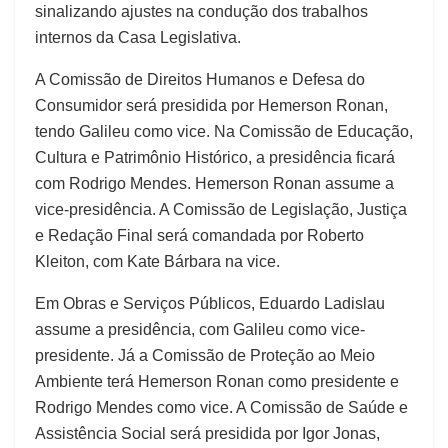
sinalizando ajustes na condução dos trabalhos
internos da Casa Legislativa.
A Comissão de Direitos Humanos e Defesa do
Consumidor será presidida por Hemerson Ronan,
tendo Galileu como vice. Na Comissão de Educação,
Cultura e Patrimônio Histórico, a presidência ficará
com Rodrigo Mendes. Hemerson Ronan assume a
vice-presidência. A Comissão de Legislação, Justiça
e Redação Final será comandada por Roberto
Kleiton, com Kate Bárbara na vice.
Em Obras e Serviços Públicos, Eduardo Ladislau
assume a presidência, com Galileu como vice-
presidente. Já a Comissão de Proteção ao Meio
Ambiente terá Hemerson Ronan como presidente e
Rodrigo Mendes como vice. A Comissão de Saúde e
Assistência Social será presidida por Igor Jonas,