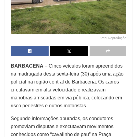
Foto: Reprodução
BARBACENA
– Cinco veículos foram apreendidos
na madrugada desta sexta-feira (30) após uma ação
policial na região central de Barbacena. Os carros
circulavam em alta velocidade e realizavam
manobras arriscadas em via pública, colocando em
risco pedestres e outros motoristas.
Segundo informações apuradas, os condutores
promoviam disputas e executavam movimentos
conhecidos como “cavalinho de pau” na Praça