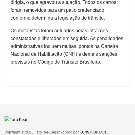
dirigia, o que agravou a situação. Todos os carros
foram removidos para um pátio credenciado,
conforme determina a legislação de trânsito.
Os motoristas foram autuados pelas infrações
constatadas e liberados em seguida. As penalidades
administrativas incluem multas, pontos na Carteira
Nacional de Habilitação (CNH) e demais sanções
previstas no Código de Trânsito Brasileiro.
Copyright © 2026 Fato Real Desenvolvido por
KONSTRUKTAPP
.