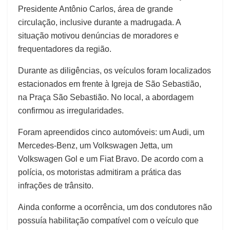
Presidente Antônio Carlos, área de grande
circulação, inclusive durante a madrugada. A
situação motivou denúncias de moradores e
frequentadores da região.
Durante as diligências, os veículos foram localizados
estacionados em frente à Igreja de São Sebastião,
na Praça São Sebastião. No local, a abordagem
confirmou as irregularidades.
Foram apreendidos cinco automóveis: um Audi, um
Mercedes-Benz, um Volkswagen Jetta, um
Volkswagen Gol e um Fiat Bravo. De acordo com a
polícia, os motoristas admitiram a prática das
infrações de trânsito.
Ainda conforme a ocorrência, um dos condutores não
possuía habilitação compatível com o veículo que