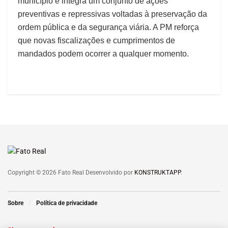
município e integra um conjunto de ações
preventivas e repressivas voltadas à preservação da
ordem pública e da segurança viária. A PM reforça
que novas fiscalizações e cumprimentos de
mandados podem ocorrer a qualquer momento.
Copyright © 2026 Fato Real Desenvolvido por
KONSTRUKTAPP
.
Sobre
Política de privacidade