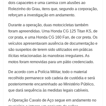
dois capacetes e uma camisa com alusões ao
Rolezinho do Grau, itens que, segundo a corporação,
reforçam a investigação em andamento.
Durante a operação, duas motocicletas também
foram apreendidas. Uma Honda CG 125 Titan KS, de
cor prata, e uma Honda CG 160 Fan, de cor preta. Os
veículos apresentavam ausência de documentação e
são suspeitos de terem sido utilizados em práticas
ilícitas relacionadas às manobras irregulares. As
motos foram removidas para um pátio credenciado.
De acordo com a Polícia Militar, todo o material
recolhido permanece sob cadeia de custódia e será
posteriormente encaminhado ao Ministério Público,
que dará sequência às medidas legais cabíveis.
A Operação Cavalo de Aço segue em andamento no