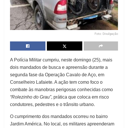
Foto: Divulgação
A Polícia Militar cumpriu, neste domingo (25), mais
dois mandados de busca e apreensão durante a
segunda fase da Operação Cavalo de Aço, em
Conselheiro Lafaiete. A ação tem como foco o
combate às manobras perigosas conhecidas como
“Rolezinho do Grau”
, prática que coloca em risco
condutores, pedestres e o trânsito urbano.
O cumprimento dos mandados ocorreu no bairro
Jardim América. No local, os militares apreenderam