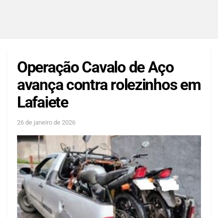
Operação Cavalo de Aço
avança contra rolezinhos em
Lafaiete
26 de janeiro de 2026