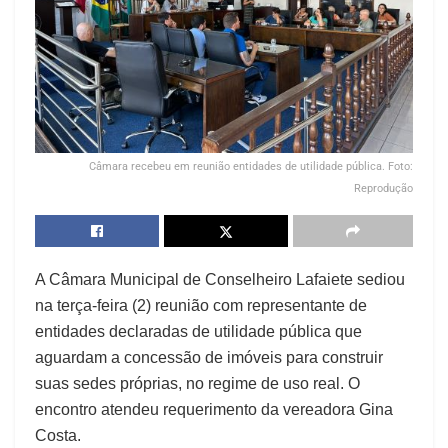
Câmara recebeu em reunião entidades de utilidade pública. Foto:
Reprodução
A Câmara Municipal de Conselheiro Lafaiete sediou
na terça-feira (2) reunião com representante de
entidades declaradas de utilidade pública que
aguardam a concessão de imóveis para construir
suas sedes próprias, no regime de uso real. O
encontro atendeu requerimento da vereadora Gina
Costa.