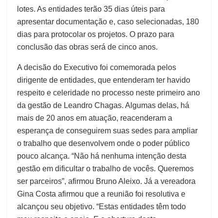
lotes. As entidades terão 35 dias úteis para
apresentar documentação e, caso selecionadas, 180
dias para protocolar os projetos. O prazo para
conclusão das obras será de cinco anos.
A decisão do Executivo foi comemorada pelos
dirigente de entidades, que entenderam ter havido
respeito e celeridade no processo neste primeiro ano
da gestão de Leandro Chagas. Algumas delas, há
mais de 20 anos em atuação, reacenderam a
esperança de conseguirem suas sedes para ampliar
o trabalho que desenvolvem onde o poder público
pouco alcança. “Não há nenhuma intenção desta
gestão em dificultar o trabalho de vocês. Queremos
ser parceiros”, afirmou Bruno Aleixo. Já a vereadora
Gina Costa afirmou que a reunião foi resolutiva e
alcançou seu objetivo. “Estas entidades têm todo