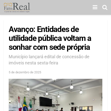
Avanço: Entidades de
utilidade pública voltam a
sonhar com sede própria
Município lançará edital de concessão de
imóveis nesta sexta-feira
5 de dezembro de 2025