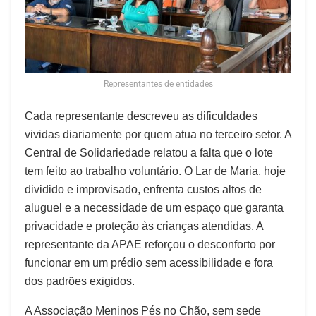
Representantes de entidades
Cada representante descreveu as dificuldades
vividas diariamente por quem atua no terceiro setor. A
Central de Solidariedade relatou a falta que o lote
tem feito ao trabalho voluntário. O Lar de Maria, hoje
dividido e improvisado, enfrenta custos altos de
aluguel e a necessidade de um espaço que garanta
privacidade e proteção às crianças atendidas. A
representante da APAE reforçou o desconforto por
funcionar em um prédio sem acessibilidade e fora
dos padrões exigidos.
A Associação Meninos Pés no Chão, sem sede