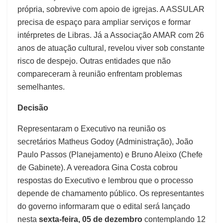
própria, sobrevive com apoio de igrejas. A ASSULAR
precisa de espaço para ampliar serviços e formar
intérpretes de Libras. Já a Associação AMAR com 26
anos de atuação cultural, revelou viver sob constante
risco de despejo. Outras entidades que não
compareceram à reunião enfrentam problemas
semelhantes.
Decisão
Representaram o Executivo na reunião os
secretários Matheus Godoy (Administração), João
Paulo Passos (Planejamento) e Bruno Aleixo (Chefe
de Gabinete). A vereadora Gina Costa cobrou
respostas do Executivo e lembrou que o processo
depende de chamamento público. Os representantes
do governo informaram que o edital será lançado
nesta
sexta-feira, 05 de dezembro
contemplando 12