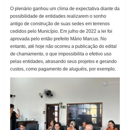
O plenário ganhou um clima de expectativa diante da
possibilidade de entidades realizarem o sonho
antigo de construção de suas sedes em terrenos
cedidos pelo Município. Em julho de 2022 a lei foi
aprovada pelo então prefeito Mário Marcus. No
entanto, até hoje não ocorreu a publicação do edital
de chamamento, o que impossibilita o efetivo uso
pelas entidades, atrasando seus projetos e gerando
custos, como pagamento de aluguéis, por exemplo.