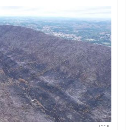
Foto: IEF