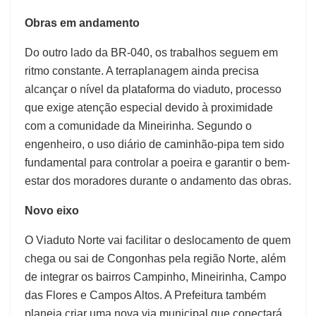
Obras em andamento
Do outro lado da BR-040, os trabalhos seguem em
ritmo constante. A terraplanagem ainda precisa
alcançar o nível da plataforma do viaduto, processo
que exige atenção especial devido à proximidade
com a comunidade da Mineirinha. Segundo o
engenheiro, o uso diário de caminhão-pipa tem sido
fundamental para controlar a poeira e garantir o bem-
estar dos moradores durante o andamento das obras.
Novo eixo
O Viaduto Norte vai facilitar o deslocamento de quem
chega ou sai de Congonhas pela região Norte, além
de integrar os bairros Campinho, Mineirinha, Campo
das Flores e Campos Altos. A Prefeitura também
planeja criar uma nova via municipal que conectará