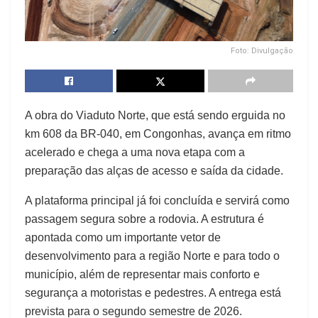
Foto: Divulgação
A obra do Viaduto Norte, que está sendo erguida no
km 608 da BR-040, em Congonhas, avança em ritmo
acelerado e chega a uma nova etapa com a
preparação das alças de acesso e saída da cidade.
A plataforma principal já foi concluída e servirá como
passagem segura sobre a rodovia. A estrutura é
apontada como um importante vetor de
desenvolvimento para a região Norte e para todo o
município, além de representar mais conforto e
segurança a motoristas e pedestres. A entrega está
prevista para o segundo semestre de 2026.