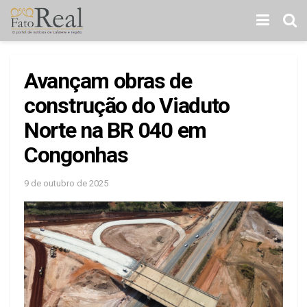
Avançam obras de
construção do Viaduto
Norte na BR 040 em
Congonhas
9 de outubro de 2025