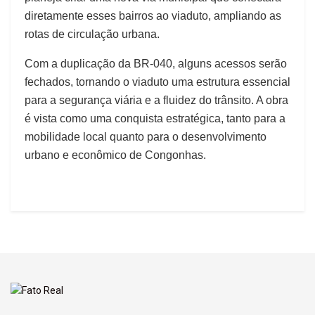
diretamente esses bairros ao viaduto, ampliando as
rotas de circulação urbana.
Com a duplicação da BR-040, alguns acessos serão
fechados, tornando o viaduto uma estrutura essencial
para a segurança viária e a fluidez do trânsito. A obra
é vista como uma conquista estratégica, tanto para a
mobilidade local quanto para o desenvolvimento
urbano e econômico de Congonhas.