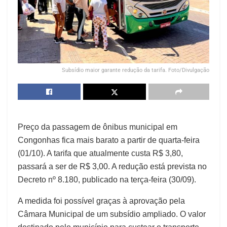
Subsídio maior garante redução da tarifa. Foto/Divulgação
Preço da passagem de ônibus municipal em
Congonhas fica mais barato a partir de quarta-feira
(01/10). A tarifa que atualmente custa R$ 3,80,
passará a ser de R$ 3,00. A redução está prevista no
Decreto nº 8.180, publicado na terça-feira (30/09).
A medida foi possível graças à aprovação pela
Câmara Municipal de um subsídio ampliado. O valor