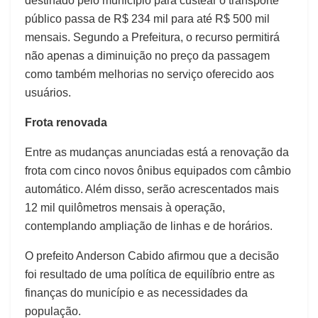
destinado pelo município para custear o transporte
público passa de R$ 234 mil para até R$ 500 mil
mensais. Segundo a Prefeitura, o recurso permitirá
não apenas a diminuição no preço da passagem
como também melhorias no serviço oferecido aos
usuários.
Frota renovada
Entre as mudanças anunciadas está a renovação da
frota com cinco novos ônibus equipados com câmbio
automático. Além disso, serão acrescentados mais
12 mil quilômetros mensais à operação,
contemplando ampliação de linhas e de horários.
O prefeito Anderson Cabido afirmou que a decisão
foi resultado de uma política de equilíbrio entre as
finanças do município e as necessidades da
população.