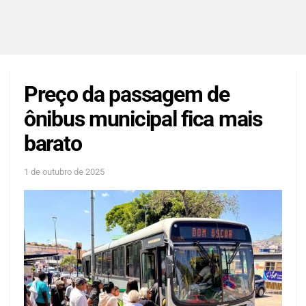
Preço da passagem de
ônibus municipal fica mais
barato
1 de outubro de 2025