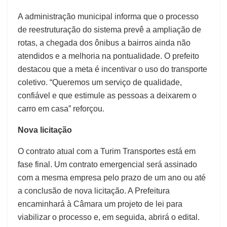
A administração municipal informa que o processo
de reestruturação do sistema prevê a ampliação de
rotas, a chegada dos ônibus a bairros ainda não
atendidos e a melhoria na pontualidade. O prefeito
destacou que a meta é incentivar o uso do transporte
coletivo. “Queremos um serviço de qualidade,
confiável e que estimule as pessoas a deixarem o
carro em casa” reforçou.
Nova licitação
O contrato atual com a Turim Transportes está em
fase final. Um contrato emergencial será assinado
com a mesma empresa pelo prazo de um ano ou até
a conclusão de nova licitação. A Prefeitura
encaminhará à Câmara um projeto de lei para
viabilizar o processo e, em seguida, abrirá o edital.