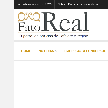
sexta-feira, agosto 7, 2026
Sobre
Política de privacidade
HOME
NOTÍCIAS
EMPREGOS & CONCURSOS