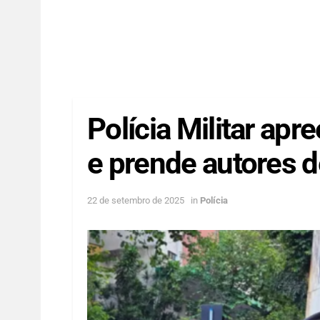
Polícia Militar ap
e prende autores 
22 de setembro de 2025
in
Polícia