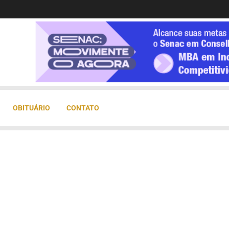
OBITUÁRIO
CONTATO