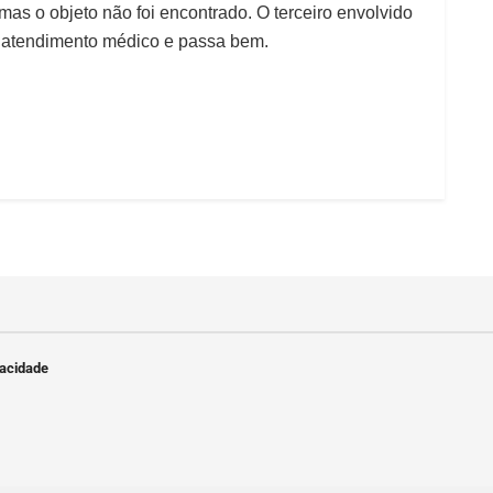
mas o objeto não foi encontrado. O terceiro envolvido
u atendimento médico e passa bem.
vacidade