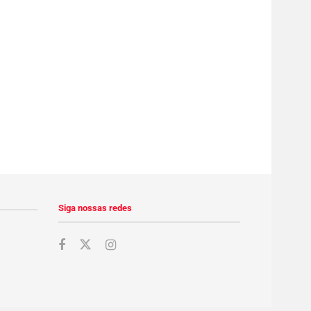
Siga nossas redes