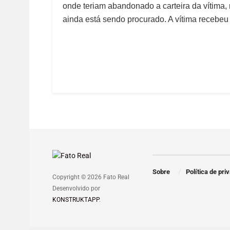
onde teriam abandonado a carteira da vítima, 
ainda está sendo procurado. A vítima recebe
Sobre
Política de pri
Copyright © 2026 Fato Real
Desenvolvido por
KONSTRUKTAPP
.