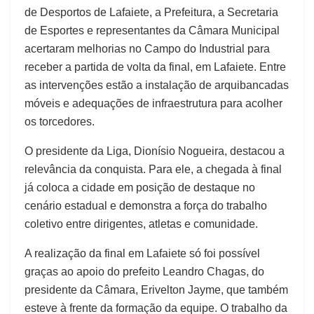
de Desportos de Lafaiete, a Prefeitura, a Secretaria
de Esportes e representantes da Câmara Municipal
acertaram melhorias no Campo do Industrial para
receber a partida de volta da final, em Lafaiete. Entre
as intervenções estão a instalação de arquibancadas
móveis e adequações de infraestrutura para acolher
os torcedores.
O presidente da Liga, Dionísio Nogueira, destacou a
relevância da conquista. Para ele, a chegada à final
já coloca a cidade em posição de destaque no
cenário estadual e demonstra a força do trabalho
coletivo entre dirigentes, atletas e comunidade.
A realização da final em Lafaiete só foi possível
graças ao apoio do prefeito Leandro Chagas, do
presidente da Câmara, Erivelton Jayme, que também
esteve à frente da formação da equipe. O trabalho da