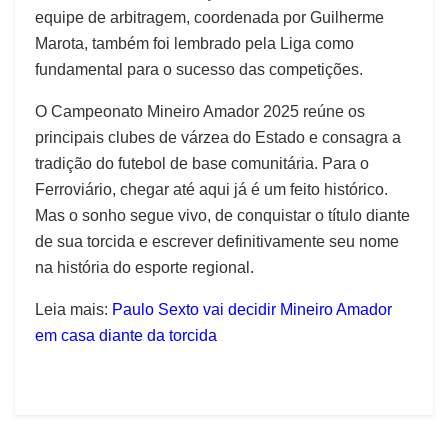
equipe de arbitragem, coordenada por Guilherme
Marota, também foi lembrado pela Liga como
fundamental para o sucesso das competições.
O Campeonato Mineiro Amador 2025 reúne os
principais clubes de várzea do Estado e consagra a
tradição do futebol de base comunitária. Para o
Ferroviário, chegar até aqui já é um feito histórico.
Mas o sonho segue vivo, de conquistar o título diante
de sua torcida e escrever definitivamente seu nome
na história do esporte regional.
Leia mais:
Paulo Sexto vai decidir Mineiro Amador
em casa diante da torcida