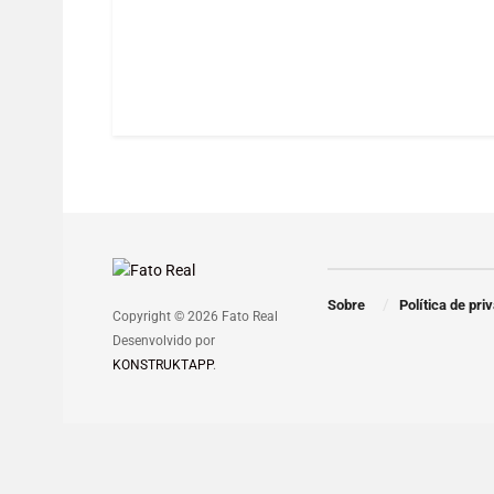
Sobre
Política de pri
Copyright © 2026 Fato Real
Desenvolvido por
KONSTRUKTAPP
.