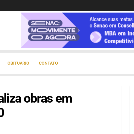
OBITUÁRIO
CONTATO
aliza obras em
0