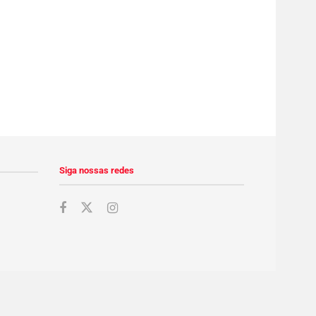
Siga nossas redes