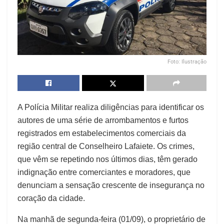
Foto: Ilustração
A Polícia Militar realiza diligências para identificar os
autores de uma série de arrombamentos e furtos
registrados em estabelecimentos comerciais da
região central de Conselheiro Lafaiete. Os crimes,
que vêm se repetindo nos últimos dias, têm gerado
indignação entre comerciantes e moradores, que
denunciam a sensação crescente de insegurança no
coração da cidade.
Na manhã de segunda-feira (01/09), o proprietário de