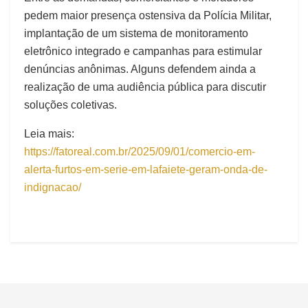
pedem maior presença ostensiva da Polícia Militar,
implantação de um sistema de monitoramento
eletrônico integrado e campanhas para estimular
denúncias anônimas. Alguns defendem ainda a
realização de uma audiência pública para discutir
soluções coletivas.
Leia mais:
https://fatoreal.com.br/2025/09/01/comercio-em-
alerta-furtos-em-serie-em-lafaiete-geram-onda-de-
indignacao/