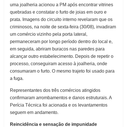
uma joalheria acionou a PM após encontrar vitrines
quebradas e constatar o furto de joias em ouro e
prata. Imagens do circuito interno revelaram que os
criminosos, na noite de sexta-feira (30/08), invadiram
um comércio vizinho pela porta lateral,
permaneceram por longo período dentro do local e,
em seguida, abriram buracos nas paredes para
alcançar outro estabelecimento. Depois de repetir o
processo, conseguiram acesso à joalheria, onde
consumaram o furto. O mesmo trajeto foi usado para
a fuga.
Representantes dos três comércios atingidos
confirmaram arrombamentos e danos estruturais. A
Perícia Técnica foi acionada e os levantamentos
seguem em andamento.
Reincidência e sensação de impunidade