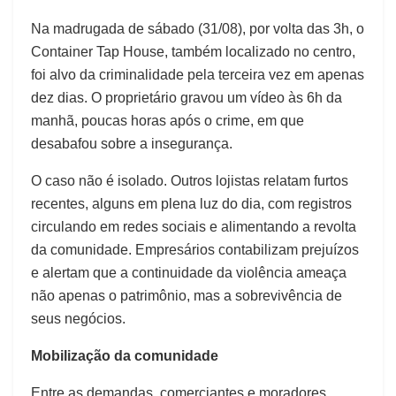
Na madrugada de sábado (31/08), por volta das 3h, o
Container Tap House, também localizado no centro,
foi alvo da criminalidade pela terceira vez em apenas
dez dias. O proprietário gravou um vídeo às 6h da
manhã, poucas horas após o crime, em que
desabafou sobre a insegurança.
O caso não é isolado. Outros lojistas relatam furtos
recentes, alguns em plena luz do dia, com registros
circulando em redes sociais e alimentando a revolta
da comunidade. Empresários contabilizam prejuízos
e alertam que a continuidade da violência ameaça
não apenas o patrimônio, mas a sobrevivência de
seus negócios.
Mobilização da comunidade
Entre as demandas, comerciantes e moradores