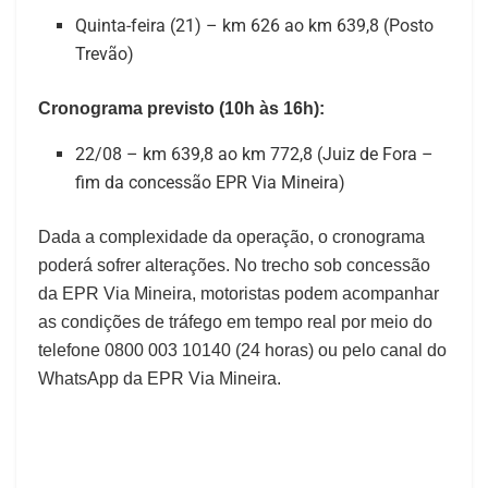
Quinta-feira (21) – km 626 ao km 639,8 (Posto
Trevão)
Cronograma previsto (10h às 16h):
22/08 – km 639,8 ao km 772,8 (Juiz de Fora –
fim da concessão EPR Via Mineira)
Dada a complexidade da operação, o cronograma
poderá sofrer alterações. No trecho sob concessão
da EPR Via Mineira, motoristas podem acompanhar
as condições de tráfego em tempo real por meio do
telefone 0800 003 10140 (24 horas) ou pelo canal do
WhatsApp da EPR Via Mineira.