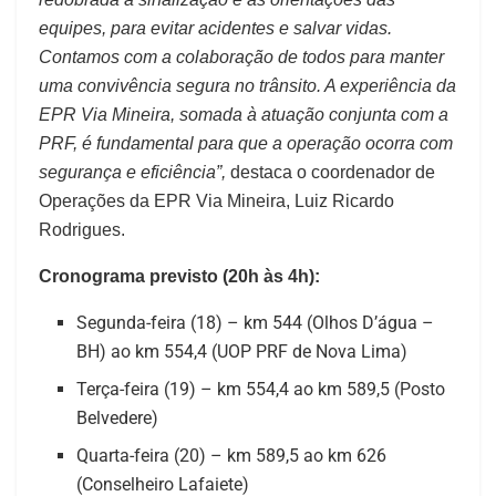
equipes, para evitar acidentes e salvar vidas.
Contamos com a colaboração de todos para manter
uma convivência segura no trânsito. A experiência da
EPR Via Mineira, somada à atuação conjunta com a
PRF, é fundamental para que a operação ocorra com
segurança e eficiência”,
destaca o coordenador de
Operações da EPR Via Mineira, Luiz Ricardo
Rodrigues.
Cronograma previsto (20h às 4h):
Segunda-feira (18) – km 544 (Olhos D’água –
BH) ao km 554,4 (UOP PRF de Nova Lima)
Terça-feira (19) – km 554,4 ao km 589,5 (Posto
Belvedere)
Quarta-feira (20) – km 589,5 ao km 626
(Conselheiro Lafaiete)