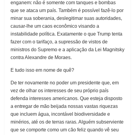
enganem: não é somente com tanques e bombas
que se ataca um país. Também é possível fazê-lo por
minar sua soberania, deslegitimar suas autoridades,
causar-lhe um caos econômico visando a
instabilidade política. Exatamente o que Trump tenta
fazer com o tarifaço, a supressão de vistos de
ministros do Supremo e a aplicação da Lei Magnitsky
contra Alexandre de Moraes.
E tudo isso em nome de quê?
De ter novamente no poder um presidente que, em
vez de olhar os interesses de seu próprio país
defenda interesses americanos. Que esteja disposto
a entregar de mão beijada nossas vastas riquezas
que incluem água, incontável biodiversidade e
minérios, até os de terras raras. Alguém subserviente
que se comporte como um cão feliz quando vê seu