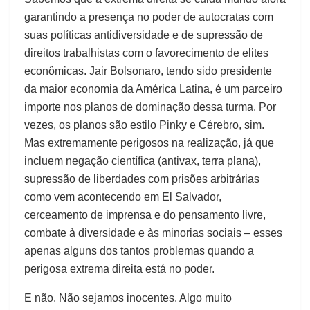
garantindo a presença no poder de autocratas com
suas políticas antidiversidade e de supressão de
direitos trabalhistas com o favorecimento de elites
econômicas. Jair Bolsonaro, tendo sido presidente
da maior economia da América Latina, é um parceiro
importe nos planos de dominação dessa turma. Por
vezes, os planos são estilo Pinky e Cérebro, sim.
Mas extremamente perigosos na realização, já que
incluem negação científica (antivax, terra plana),
supressão de liberdades com prisões arbitrárias
como vem acontecendo em El Salvador,
cerceamento de imprensa e do pensamento livre,
combate à diversidade e às minorias sociais – esses
apenas alguns dos tantos problemas quando a
perigosa extrema direita está no poder.
E não. Não sejamos inocentes. Algo muito