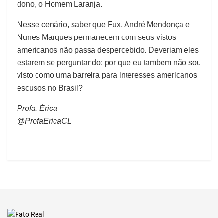
dono, o Homem Laranja.
Nesse cenário, saber que Fux, André Mendonça e
Nunes Marques permanecem com seus vistos
americanos não passa despercebido. Deveriam eles
estarem se perguntando: por que eu também não sou
visto como uma barreira para interesses americanos
escusos no Brasil?
Profa. Érica
@ProfaEricaCL