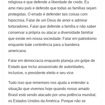
religiosa e que defende a liberdade de credo. Eu
amo meu país e defendo que todas as famílias sejam
protegidas. O errado é defender tais coisas com
hipocrisia. Falar de um Deus de amor e admirar
torturadores. Falar que defende a família e não saber
conservar a própria ou atacar a diversidade familiar
que existe em nossa sociedade. Falar em patriotismo
enquanto bate continência para a bandeira
americana.
Falar em democracia enquanto planeja um golpe de
Estado que inclui assassinato de autoridades,
inclusive, o presidente eleito e seu vice.
Tudo isso que rememoro nos ajuda a entender a
situação que vivemos hoje quando nosso amado
Brasil está sendo atacado por uma potência mundial,
os Estados Unidos da América. Porque não se