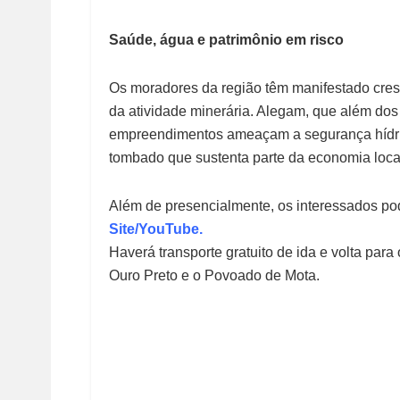
Saúde, água e patrimônio em risco
Os moradores da região têm manifestado cre
da atividade minerária. Alegam, que além dos
empreendimentos ameaçam a segurança hídrica
tombado que sustenta parte da economia loca
Além de presencialmente, os interessados po
Site/YouTube.
Haverá transporte gratuito de ida e volta par
Ouro Preto e o Povoado de Mota.