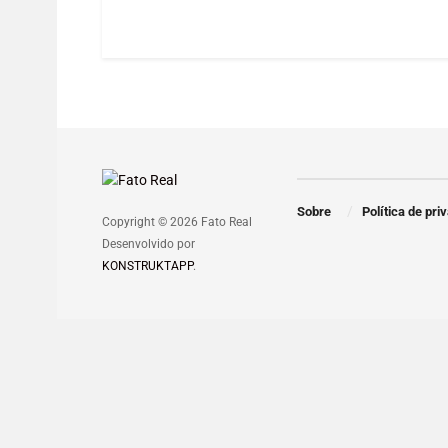
Sobre
Política de pri
Copyright © 2026 Fato Real
Desenvolvido por
KONSTRUKTAPP
.