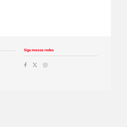
Siga nossas redes