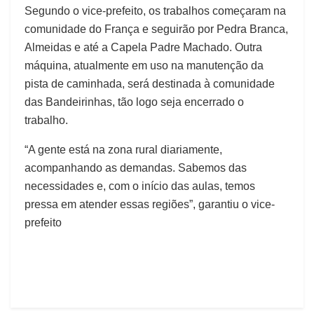
Segundo o vice-prefeito, os trabalhos começaram na
comunidade do França e seguirão por Pedra Branca,
Almeidas e até a Capela Padre Machado. Outra
máquina, atualmente em uso na manutenção da
pista de caminhada, será destinada à comunidade
das Bandeirinhas, tão logo seja encerrado o
trabalho.
“A gente está na zona rural diariamente,
acompanhando as demandas. Sabemos das
necessidades e, com o início das aulas, temos
pressa em atender essas regiões”, garantiu o vice-
prefeito