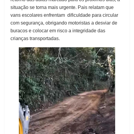
situação se torna mais urgente. Pais relatam que
vans escolares enfrentam dificuldade para circular
com segurança, obrigando motoristas a desviar de
buracos e colocar em risco a integridade das
crianças transportadas.