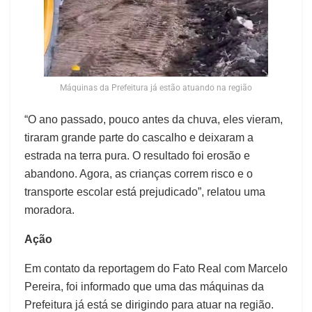
Máquinas da Prefeitura já estão atuando na região
“O ano passado, pouco antes da chuva, eles vieram,
tiraram grande parte do cascalho e deixaram a
estrada na terra pura. O resultado foi erosão e
abandono. Agora, as crianças correm risco e o
transporte escolar está prejudicado”, relatou uma
moradora.
Ação
Em contato da reportagem do Fato Real com Marcelo
Pereira, foi informado que uma das máquinas da
Prefeitura já está se dirigindo para atuar na região.