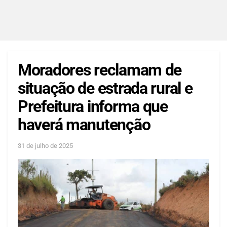
Moradores reclamam de
situação de estrada rural e
Prefeitura informa que
haverá manutenção
31 de julho de 2025