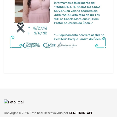
Copyright © 2026 Fato Real Desenvolvido por
KONSTRUKTAPP
.