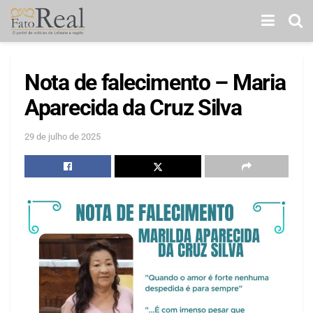
Nota de falecimento – Maria
Aparecida da Cruz Silva
29 de julho de 2025