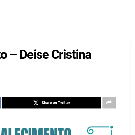
o – Deise Cristina
Share on Twitter