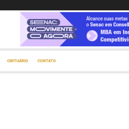
OBITUÁRIO
CONTATO