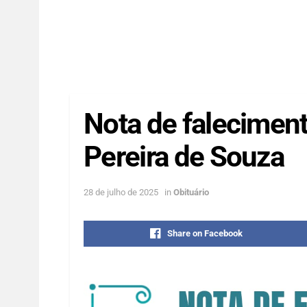
Nota de faleciment
Pereira de Souza
28 de julho de 2025
in
Obituário
Share on Facebook