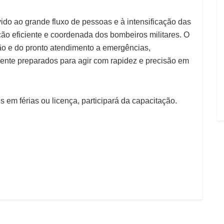
ido ao grande fluxo de pessoas e à intensificação das
ão eficiente e coordenada dos bombeiros militares. O
ão e do pronto atendimento a emergências,
ente preparados para agir com rapidez e precisão em
es em férias ou licença, participará da capacitação.