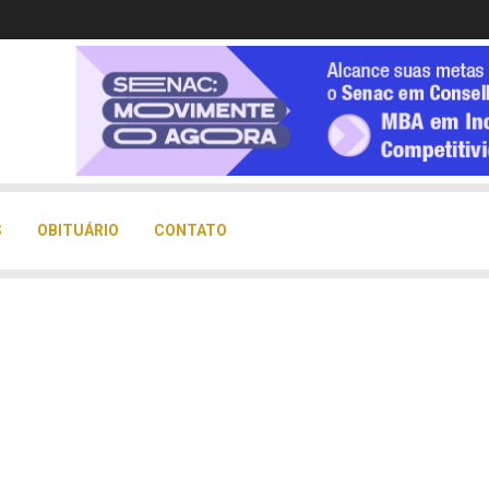
S
OBITUÁRIO
CONTATO