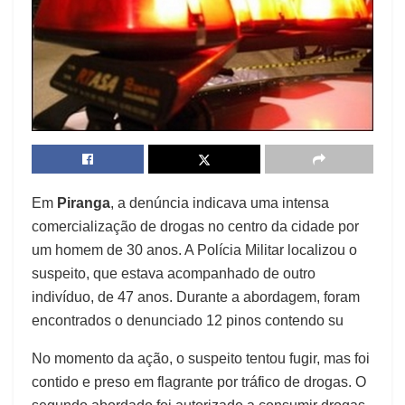
Em
Piranga
, a denúncia indicava uma intensa
comercialização de drogas no centro da cidade por
um homem de 30 anos. A Polícia Militar localizou o
suspeito, que estava acompanhado de outro
indivíduo, de 47 anos. Durante a abordagem, foram
encontrados o denunciado 12 pinos contendo su
No momento da ação, o suspeito tentou fugir, mas foi
contido e preso em flagrante por tráfico de drogas. O