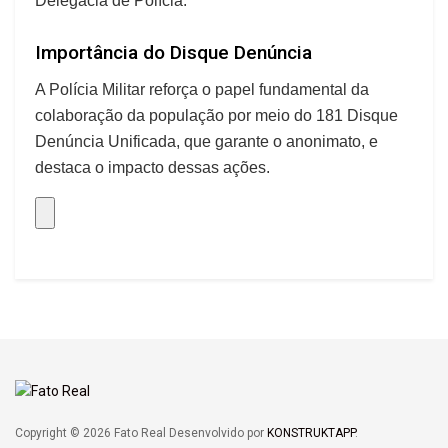
Delegacia de Polícia.
Importância do Disque Denúncia
A Polícia Militar reforça o papel fundamental da
colaboração da população por meio do 181 Disque
Denúncia Unificada, que garante o anonimato, e
destaca o impacto dessas ações.
Copyright © 2026 Fato Real Desenvolvido por
KONSTRUKTAPP
.