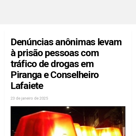
Denúncias anônimas levam
à prisão pessoas com
tráfico de drogas em
Piranga e Conselheiro
Lafaiete
23 de janeiro de 2025