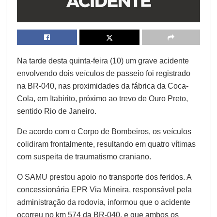
Na tarde desta quinta-feira (10) um grave acidente
envolvendo dois veículos de passeio foi registrado
na BR-040, nas proximidades da fábrica da Coca-
Cola, em Itabirito, próximo ao trevo de Ouro Preto,
sentido Rio de Janeiro.
De acordo com o Corpo de Bombeiros, os veículos
colidiram frontalmente, resultando em quatro vítimas
com suspeita de traumatismo craniano.
O SAMU prestou apoio no transporte dos feridos. A
concessionária EPR Via Mineira, responsável pela
administração da rodovia, informou que o acidente
ocorreu no km 574 da BR-040, e que ambos os