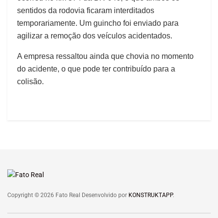
sentidos da rodovia ficaram interditados
temporariamente. Um guincho foi enviado para
agilizar a remoção dos veículos acidentados.
A empresa ressaltou ainda que chovia no momento
do acidente, o que pode ter contribuído para a
colisão.
Copyright © 2026 Fato Real Desenvolvido por
KONSTRUKTAPP
.