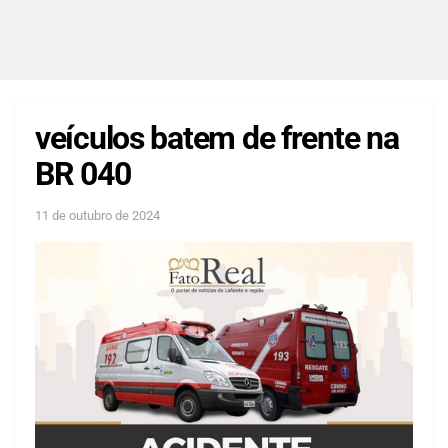
veículos batem de frente na
BR 040
11 de outubro de 2024