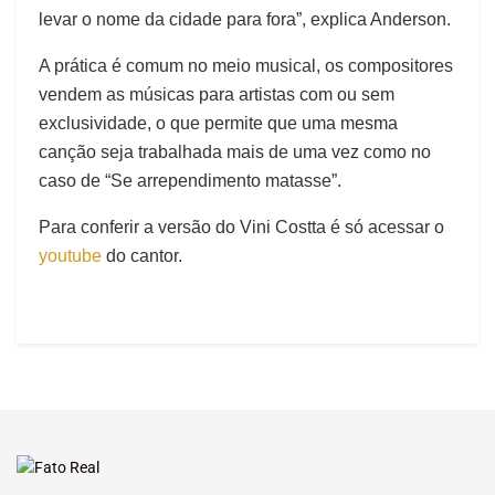
levar o nome da cidade para fora”, explica Anderson.
A prática é comum no meio musical, os compositores
vendem as músicas para artistas com ou sem
exclusividade, o que permite que uma mesma
canção seja trabalhada mais de uma vez como no
caso de “Se arrependimento matasse”.
Para conferir a versão do Vini Costta é só acessar o
youtube
do cantor.