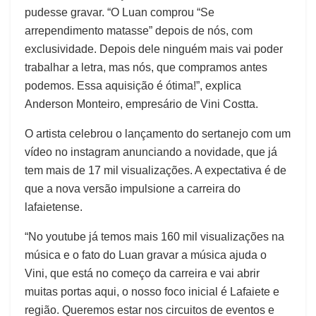
pudesse gravar. “O Luan comprou “Se
arrependimento matasse” depois de nós, com
exclusividade. Depois dele ninguém mais vai poder
trabalhar a letra, mas nós, que compramos antes
podemos. Essa aquisição é ótima!”, explica
Anderson Monteiro, empresário de Vini Costta.
O artista celebrou o lançamento do sertanejo com um
vídeo no instagram anunciando a novidade, que já
tem mais de 17 mil visualizações. A expectativa é de
que a nova versão impulsione a carreira do
lafaietense.
“No youtube já temos mais 160 mil visualizações na
música e o fato do Luan gravar a música ajuda o
Vini, que está no começo da carreira e vai abrir
muitas portas aqui, o nosso foco inicial é Lafaiete e
região. Queremos estar nos circuitos de eventos e