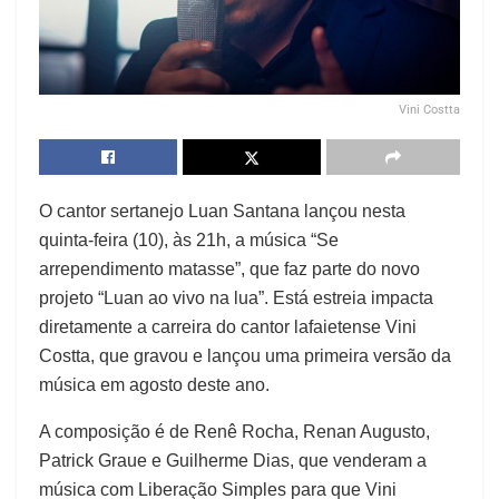
Vini Costta
O cantor sertanejo Luan Santana lançou nesta
quinta-feira (10), às 21h, a música “Se
arrependimento matasse”, que faz parte do novo
projeto “Luan ao vivo na lua”. Está estreia impacta
diretamente a carreira do cantor lafaietense Vini
Costta, que gravou e lançou uma primeira versão da
música em agosto deste ano.
A composição é de Renê Rocha, Renan Augusto,
Patrick Graue e Guilherme Dias, que venderam a
música com Liberação Simples para que Vini